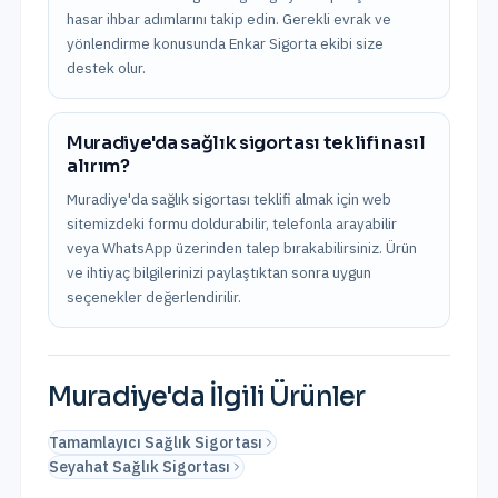
hasar ihbar adımlarını takip edin. Gerekli evrak ve
yönlendirme konusunda Enkar Sigorta ekibi size
destek olur.
Muradiye'da sağlık sigortası teklifi nasıl
alırım?
Muradiye'da sağlık sigortası teklifi almak için web
sitemizdeki formu doldurabilir, telefonla arayabilir
veya WhatsApp üzerinden talep bırakabilirsiniz. Ürün
ve ihtiyaç bilgilerinizi paylaştıktan sonra uygun
seçenekler değerlendirilir.
Muradiye
'da İlgili Ürünler
Tamamlayıcı Sağlık Sigortası
Seyahat Sağlık Sigortası