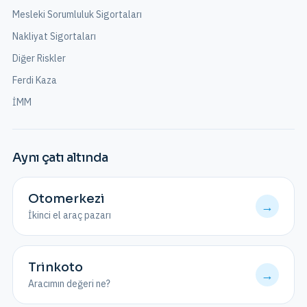
Mesleki Sorumluluk Sigortaları
Nakliyat Sigortaları
Diğer Riskler
Ferdi Kaza
İMM
Aynı çatı altında
Otomerkezi
→
İkinci el araç pazarı
Trinkoto
→
Aracımın değeri ne?