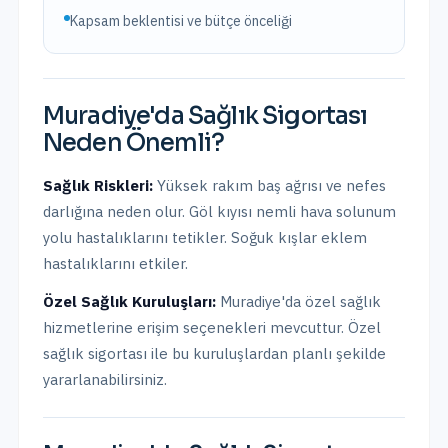
Kapsam beklentisi ve bütçe önceliği
Muradiye
'da
Sağlık Sigortası
Neden Önemli?
Sağlık Riskleri:
Yüksek rakım baş ağrısı ve nefes
darlığına neden olur. Göl kıyısı nemli hava solunum
yolu hastalıklarını tetikler. Soğuk kışlar eklem
hastalıklarını etkiler.
Özel Sağlık Kuruluşları:
Muradiye
'da
özel sağlık
hizmetlerine erişim seçenekleri mevcuttur.
Özel
sağlık sigortası ile bu kuruluşlardan planlı şekilde
yararlanabilirsiniz.