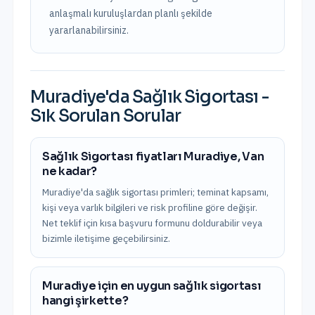
anlaşmalı kuruluşlardan planlı şekilde
yararlanabilirsiniz.
Muradiye
'da
Sağlık Sigortası
-
Sık Sorulan Sorular
Sağlık Sigortası fiyatları Muradiye, Van
ne kadar?
Muradiye'da sağlık sigortası primleri; teminat kapsamı,
kişi veya varlık bilgileri ve risk profiline göre değişir.
Net teklif için kısa başvuru formunu doldurabilir veya
bizimle iletişime geçebilirsiniz.
Muradiye için en uygun sağlık sigortası
hangi şirkette?