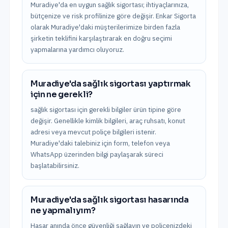
Muradiye'da en uygun sağlık sigortası; ihtiyaçlarınıza,
bütçenize ve risk profilinize göre değişir. Enkar Sigorta
olarak Muradiye'daki müşterilerimize birden fazla
şirketin teklifini karşılaştırarak en doğru seçimi
yapmalarına yardımcı oluyoruz.
Muradiye'da sağlık sigortası yaptırmak
için ne gerekli?
sağlık sigortası için gerekli bilgiler ürün tipine göre
değişir. Genellikle kimlik bilgileri, araç ruhsatı, konut
adresi veya mevcut poliçe bilgileri istenir.
Muradiye'daki talebiniz için form, telefon veya
WhatsApp üzerinden bilgi paylaşarak süreci
başlatabilirsiniz.
Muradiye'da sağlık sigortası hasarında
ne yapmalıyım?
Hasar anında önce güvenliği sağlayın ve poliçenizdeki