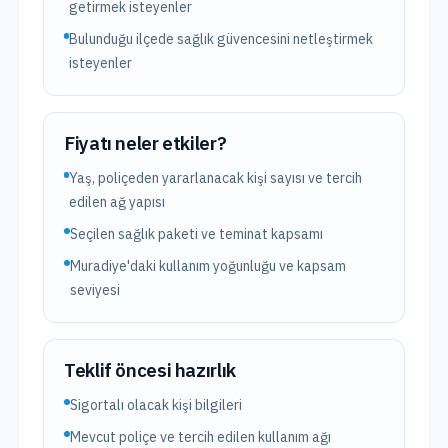
getirmek isteyenler
Bulunduğu ilçede sağlık güvencesini netleştirmek
isteyenler
Fiyatı neler etkiler?
Yaş, poliçeden yararlanacak kişi sayısı ve tercih
edilen ağ yapısı
Seçilen sağlık paketi ve teminat kapsamı
Muradiye'daki kullanım yoğunluğu ve kapsam
seviyesi
Teklif öncesi hazırlık
Sigortalı olacak kişi bilgileri
Mevcut poliçe ve tercih edilen kullanım ağı