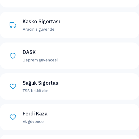
Kasko Sigortası
Aracınız güvende
DASK
Deprem güvencesi
Sağlık Sigortası
TSS teklifi alın
Ferdi Kaza
Ek güvence