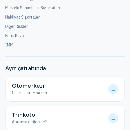
Mesleki Sorumluluk Sigortaları
Nakliyat Sigortaları
Diğer Riskler
Ferdi Kaza
İMM
Aynı çatı altında
Otomerkezi
→
İkinci el araç pazarı
Trinkoto
→
Aracımın değeri ne?