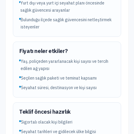
Yurt dışı veya yurt içi seyahat planı öncesinde
sağlık güvencesi arayanlar
Bulunduğu ilçede sağlık güvencesini netleştirmek
isteyenler
Fiyatı neler etkiler?
Yaş, poliçeden yararlanacak kişi sayısı ve tercih
edilen ağ yapısı
Seçilen sağlık paketi ve teminat kapsamı
Seyahat süresi, destinasyon ve kişi sayısı
Teklif öncesi hazırlık
Sigortalı olacak kişi bilgileri
Seyahat tarihleri ve gidilecek ülke bilgisi