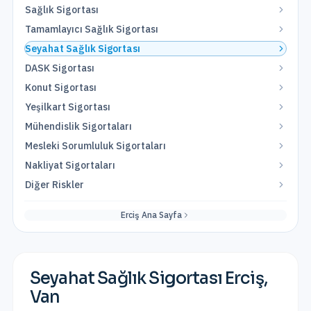
Sağlık Sigortası
Tamamlayıcı Sağlık Sigortası
Seyahat Sağlık Sigortası
DASK Sigortası
Konut Sigortası
Yeşilkart Sigortası
Mühendislik Sigortaları
Mesleki Sorumluluk Sigortaları
Nakliyat Sigortaları
Diğer Riskler
Erciş
Ana Sayfa
Seyahat Sağlık Sigortası
Erciş
,
Van