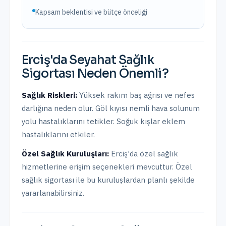
Kapsam beklentisi ve bütçe önceliği
Erciş
'da
Seyahat Sağlık
Sigortası
Neden Önemli?
Sağlık Riskleri:
Yüksek rakım baş ağrısı ve nefes
darlığına neden olur. Göl kıyısı nemli hava solunum
yolu hastalıklarını tetikler. Soğuk kışlar eklem
hastalıklarını etkiler.
Özel Sağlık Kuruluşları:
Erciş
'da
özel sağlık
hizmetlerine erişim seçenekleri mevcuttur.
Özel
sağlık sigortası ile bu kuruluşlardan planlı şekilde
yararlanabilirsiniz.