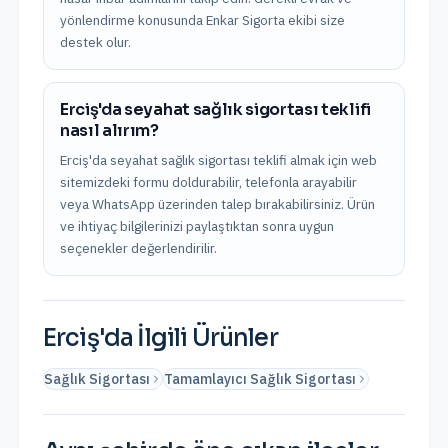
yönlendirme konusunda Enkar Sigorta ekibi size
destek olur.
Erciş'da seyahat sağlık sigortası teklifi
nasıl alırım?
Erciş'da seyahat sağlık sigortası teklifi almak için web
sitemizdeki formu doldurabilir, telefonla arayabilir
veya WhatsApp üzerinden talep bırakabilirsiniz. Ürün
ve ihtiyaç bilgilerinizi paylaştıktan sonra uygun
seçenekler değerlendirilir.
Erciş
'da İlgili Ürünler
Sağlık Sigortası
Tamamlayıcı Sağlık Sigortası