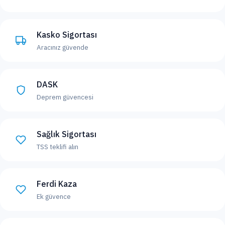
Kasko Sigortası
Aracınız güvende
DASK
Deprem güvencesi
Sağlık Sigortası
TSS teklifi alın
Ferdi Kaza
Ek güvence