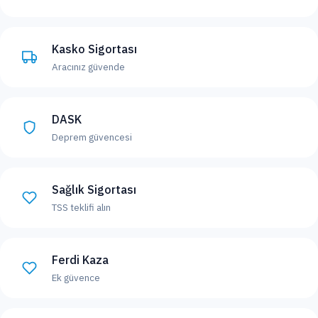
Kasko Sigortası
Aracınız güvende
DASK
Deprem güvencesi
Sağlık Sigortası
TSS teklifi alın
Ferdi Kaza
Ek güvence