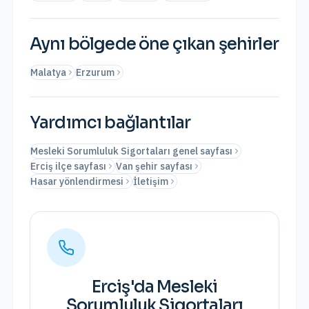
Aynı bölgede öne çıkan şehirler
Malatya
Erzurum
Yardımcı bağlantılar
Mesleki Sorumluluk Sigortaları genel sayfası
Erciş ilçe sayfası
Van şehir sayfası
Hasar yönlendirmesi
İletişim
Erciş
'da
Mesleki
Sorumluluk Sigortaları