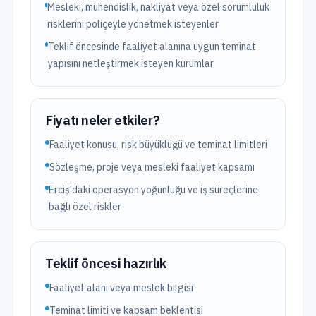
Mesleki, mühendislik, nakliyat veya özel sorumluluk
risklerini poliçeyle yönetmek isteyenler
Teklif öncesinde faaliyet alanına uygun teminat
yapısını netleştirmek isteyen kurumlar
Fiyatı neler etkiler?
Faaliyet konusu, risk büyüklüğü ve teminat limitleri
Sözleşme, proje veya mesleki faaliyet kapsamı
Erciş'daki operasyon yoğunluğu ve iş süreçlerine
bağlı özel riskler
Teklif öncesi hazırlık
Faaliyet alanı veya meslek bilgisi
Teminat limiti ve kapsam beklentisi