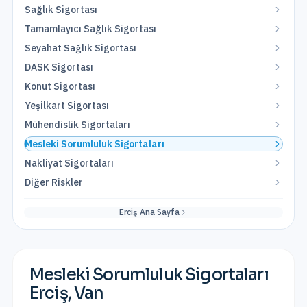
Sağlık Sigortası
Tamamlayıcı Sağlık Sigortası
Seyahat Sağlık Sigortası
DASK Sigortası
Konut Sigortası
Yeşilkart Sigortası
Mühendislik Sigortaları
Mesleki Sorumluluk Sigortaları
Nakliyat Sigortaları
Diğer Riskler
Erciş
Ana Sayfa
Mesleki Sorumluluk Sigortaları
Erciş
,
Van