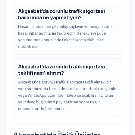
Akçaabat'da zorunlu trafik sigortası
hasarında ne yapmalıyım?
Hasar anında önce güvenliği sağlayın ve poliçenizdeki
hasar ihbar adımlarını takip edin. Gerekli evrak ve
yönlendirme konusunda Enkar Sigorta ekibi size
destek olur.
Akçaabat'da zorunlu trafik sigortası
teklifi nasıl alırım?
Akçaabat'da zorunlu trafik sigortası teklifi almak için
web sitemizdeki formu doldurabilir, telefonla arayabilir
veya WhatsApp üzerinden talep bırakabilirsiniz. Ürün
ve ihtiyaç bilgilerinizi paylaştıktan sonra uygun
seçenekler değerlendirilir.