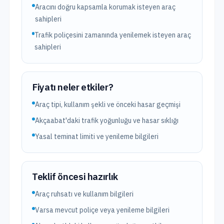
Aracını doğru kapsamla korumak isteyen araç
sahipleri
Trafik poliçesini zamanında yenilemek isteyen araç
sahipleri
Fiyatı neler etkiler?
Araç tipi, kullanım şekli ve önceki hasar geçmişi
Akçaabat'daki trafik yoğunluğu ve hasar sıklığı
Yasal teminat limiti ve yenileme bilgileri
Teklif öncesi hazırlık
Araç ruhsatı ve kullanım bilgileri
Varsa mevcut poliçe veya yenileme bilgileri