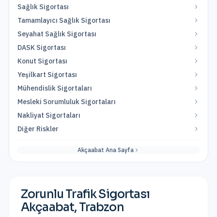
Sağlık Sigortası
Tamamlayıcı Sağlık Sigortası
Seyahat Sağlık Sigortası
DASK Sigortası
Konut Sigortası
Yeşilkart Sigortası
Mühendislik Sigortaları
Mesleki Sorumluluk Sigortaları
Nakliyat Sigortaları
Diğer Riskler
Akçaabat
Ana Sayfa
Zorunlu Trafik Sigortası
Akçaabat
,
Trabzon