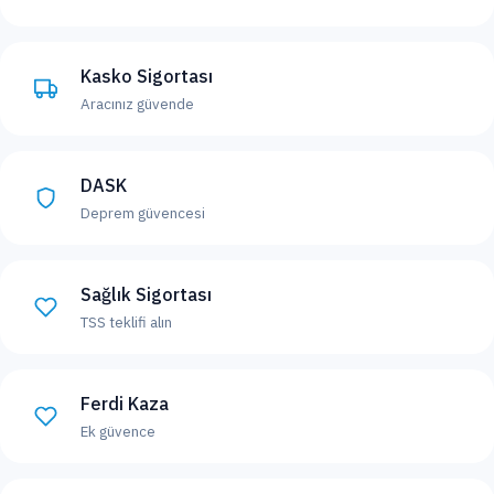
Kasko Sigortası
Aracınız güvende
DASK
Deprem güvencesi
Sağlık Sigortası
TSS teklifi alın
Ferdi Kaza
Ek güvence