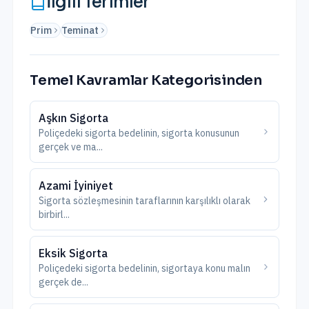
İlgili Terimler
Prim
Teminat
Temel Kavramlar
Kategorisinden
Aşkın Sigorta
Poliçedeki sigorta bedelinin, sigorta konusunun
gerçek ve ma
...
Azami İyiniyet
Sigorta sözleşmesinin taraflarının karşılıklı olarak
birbirl
...
Eksik Sigorta
Poliçedeki sigorta bedelinin, sigortaya konu malın
gerçek de
...