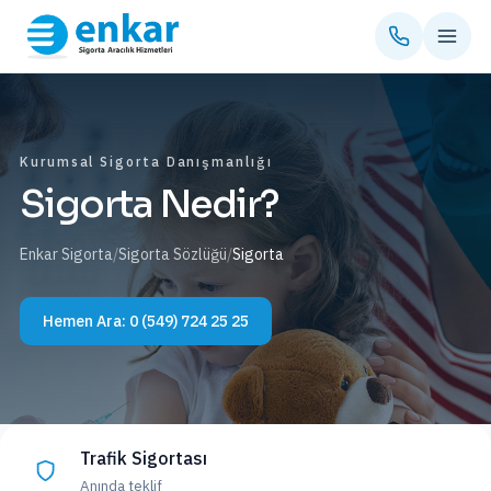
Kurumsal Sigorta Danışmanlığı
Sigorta Nedir?
Enkar Sigorta
/
Sigorta Sözlüğü
/
Sigorta
Hemen Ara:
0 (549) 724 25 25
Trafik Sigortası
Anında teklif