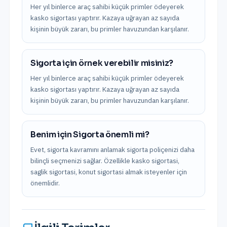
Her yıl binlerce araç sahibi küçük primler ödeyerek
kasko sigortası yaptırır. Kazaya uğrayan az sayıda
kişinin büyük zararı, bu primler havuzundan karşılanır.
Sigorta için örnek verebilir misiniz?
Her yıl binlerce araç sahibi küçük primler ödeyerek
kasko sigortası yaptırır. Kazaya uğrayan az sayıda
kişinin büyük zararı, bu primler havuzundan karşılanır.
Benim için Sigorta önemli mi?
Evet, sigorta kavramını anlamak sigorta poliçenizi daha
bilinçli seçmenizi sağlar. Özellikle kasko sigortasi,
saglik sigortasi, konut sigortasi almak isteyenler için
önemlidir.