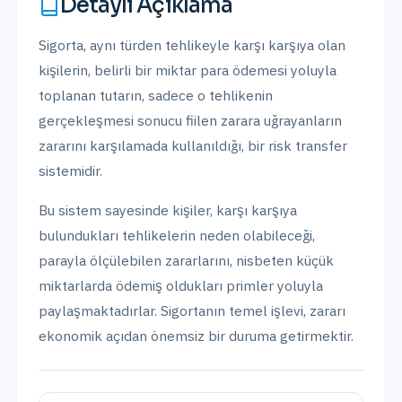
Detaylı Açıklama
Sigorta, aynı türden tehlikeyle karşı karşıya olan
kişilerin, belirli bir miktar para ödemesi yoluyla
toplanan tutarın, sadece o tehlikenin
gerçekleşmesi sonucu fiilen zarara uğrayanların
zararını karşılamada kullanıldığı, bir risk transfer
sistemidir.
Bu sistem sayesinde kişiler, karşı karşıya
bulundukları tehlikelerin neden olabileceği,
parayla ölçülebilen zararlarını, nisbeten küçük
miktarlarda ödemiş oldukları primler yoluyla
paylaşmaktadırlar. Sigortanın temel işlevi, zararı
ekonomik açıdan önemsiz bir duruma getirmektir.