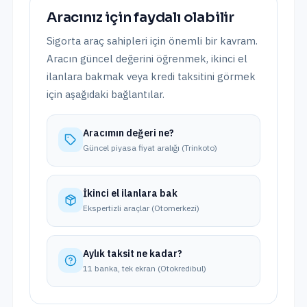
Aracınız için faydalı olabilir
Sigorta
araç sahipleri için önemli bir kavram.
Aracın güncel değerini öğrenmek, ikinci el
ilanlara bakmak veya kredi taksitini görmek
için aşağıdaki bağlantılar.
Aracımın değeri ne?
Güncel piyasa fiyat aralığı (Trinkoto)
İkinci el ilanlara bak
Ekspertizli araçlar (Otomerkezi)
Aylık taksit ne kadar?
11 banka, tek ekran (Otokredibul)