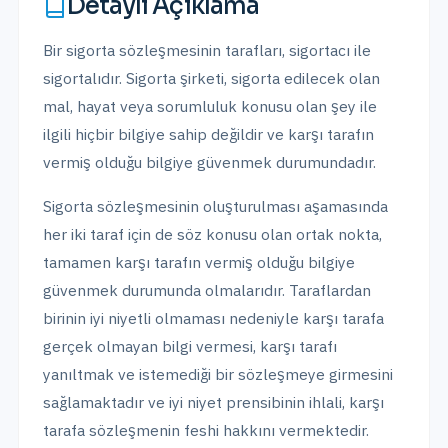
Detaylı Açıklama
Bir sigorta sözleşmesinin tarafları, sigortacı ile
sigortalıdır. Sigorta şirketi, sigorta edilecek olan
mal, hayat veya sorumluluk konusu olan şey ile
ilgili hiçbir bilgiye sahip değildir ve karşı tarafın
vermiş olduğu bilgiye güvenmek durumundadır.
Sigorta sözleşmesinin oluşturulması aşamasında
her iki taraf için de söz konusu olan ortak nokta,
tamamen karşı tarafın vermiş olduğu bilgiye
güvenmek durumunda olmalarıdır. Taraflardan
birinin iyi niyetli olmaması nedeniyle karşı tarafa
gerçek olmayan bilgi vermesi, karşı tarafı
yanıltmak ve istemediği bir sözleşmeye girmesini
sağlamaktadır ve iyi niyet prensibinin ihlali, karşı
tarafa sözleşmenin feshi hakkını vermektedir.