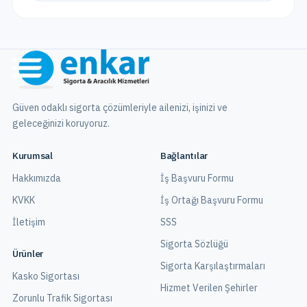
Güven odaklı sigorta çözümleriyle ailenizi, işinizi ve
geleceğinizi koruyoruz.
Kurumsal
Bağlantılar
Hakkımızda
İş Başvuru Formu
KVKK
İş Ortağı Başvuru Formu
İletişim
SSS
Sigorta Sözlüğü
Ürünler
Sigorta Karşılaştırmaları
Kasko Sigortası
Hizmet Verilen Şehirler
Zorunlu Trafik Sigortası