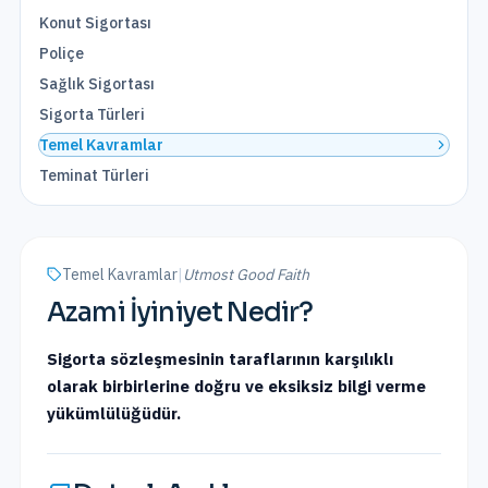
Konut Sigortası
Poliçe
Sağlık Sigortası
Sigorta Türleri
Temel Kavramlar
Teminat Türleri
Temel Kavramlar
|
Utmost Good Faith
Azami İyiniyet
Nedir?
Sigorta sözleşmesinin taraflarının karşılıklı
olarak birbirlerine doğru ve eksiksiz bilgi verme
yükümlülüğüdür.