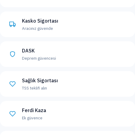
Kasko Sigortası
Aracınız güvende
DASK
Deprem güvencesi
Sağlık Sigortası
TSS teklifi alın
Ferdi Kaza
Ek güvence