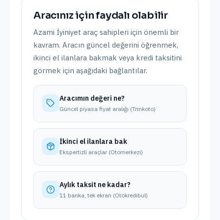
Aracınız için faydalı olabilir
Azami İyiniyet
araç sahipleri için önemli bir
kavram. Aracın güncel değerini öğrenmek,
ikinci el ilanlara bakmak veya kredi taksitini
görmek için aşağıdaki bağlantılar.
Aracımın değeri ne?
Güncel piyasa fiyat aralığı (Trinkoto)
İkinci el ilanlara bak
Ekspertizli araçlar (Otomerkezi)
Aylık taksit ne kadar?
11 banka, tek ekran (Otokredibul)