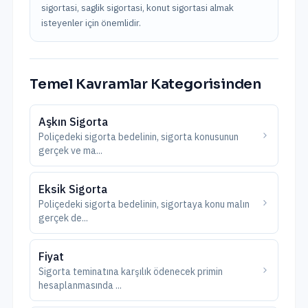
sigortasi, saglik sigortasi, konut sigortasi almak
isteyenler için önemlidir.
Temel Kavramlar
Kategorisinden
Aşkın Sigorta
Poliçedeki sigorta bedelinin, sigorta konusunun
gerçek ve ma
...
Eksik Sigorta
Poliçedeki sigorta bedelinin, sigortaya konu malın
gerçek de
...
Fiyat
Sigorta teminatına karşılık ödenecek primin
hesaplanmasında
...