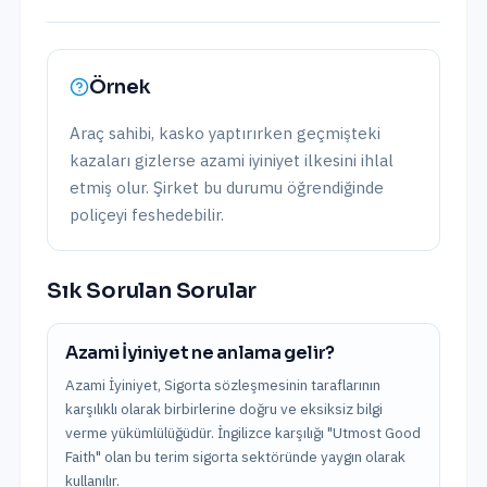
Örnek
Araç sahibi, kasko yaptırırken geçmişteki
kazaları gizlerse azami iyiniyet ilkesini ihlal
etmiş olur. Şirket bu durumu öğrendiğinde
poliçeyi feshedebilir.
Sık Sorulan Sorular
Azami İyiniyet ne anlama gelir?
Azami İyiniyet, Sigorta sözleşmesinin taraflarının
karşılıklı olarak birbirlerine doğru ve eksiksiz bilgi
verme yükümlülüğüdür. İngilizce karşılığı "Utmost Good
Faith" olan bu terim sigorta sektöründe yaygın olarak
kullanılır.