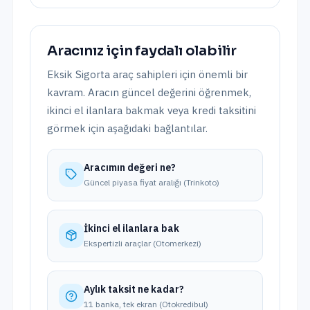
Aracınız için faydalı olabilir
Eksik Sigorta
araç sahipleri için önemli bir
kavram. Aracın güncel değerini öğrenmek,
ikinci el ilanlara bakmak veya kredi taksitini
görmek için aşağıdaki bağlantılar.
Aracımın değeri ne?
Güncel piyasa fiyat aralığı (Trinkoto)
İkinci el ilanlara bak
Ekspertizli araçlar (Otomerkezi)
Aylık taksit ne kadar?
11 banka, tek ekran (Otokredibul)