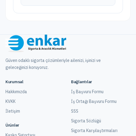
Güven odaklı sigorta çözümleriyle ailenizi, işinizi ve
geleceğinizi koruyoruz.
Kurumsal
Bağlantılar
Hakkımızda
İş Başvuru Formu
KVKK
İş Ortağı Başvuru Formu
İletişim
SSS
Sigorta Sözlüğü
Ürünler
Sigorta Karşılaştırmaları
Kasko Sigortası