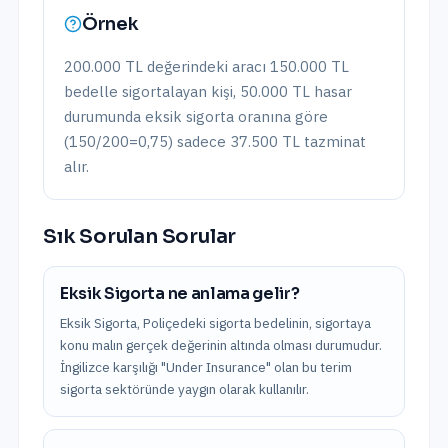
Örnek
200.000 TL değerindeki aracı 150.000 TL
bedelle sigortalayan kişi, 50.000 TL hasar
durumunda eksik sigorta oranına göre
(150/200=0,75) sadece 37.500 TL tazminat
alır.
Sık Sorulan Sorular
Eksik Sigorta ne anlama gelir?
Eksik Sigorta, Poliçedeki sigorta bedelinin, sigortaya
konu malın gerçek değerinin altında olması durumudur.
İngilizce karşılığı "Under Insurance" olan bu terim
sigorta sektöründe yaygın olarak kullanılır.