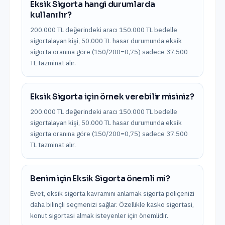
Eksik Sigorta hangi durumlarda
kullanılır?
200.000 TL değerindeki aracı 150.000 TL bedelle
sigortalayan kişi, 50.000 TL hasar durumunda eksik
sigorta oranına göre (150/200=0,75) sadece 37.500
TL tazminat alır.
Eksik Sigorta için örnek verebilir misiniz?
200.000 TL değerindeki aracı 150.000 TL bedelle
sigortalayan kişi, 50.000 TL hasar durumunda eksik
sigorta oranına göre (150/200=0,75) sadece 37.500
TL tazminat alır.
Benim için Eksik Sigorta önemli mi?
Evet, eksik sigorta kavramını anlamak sigorta poliçenizi
daha bilinçli seçmenizi sağlar. Özellikle kasko sigortasi,
konut sigortasi almak isteyenler için önemlidir.