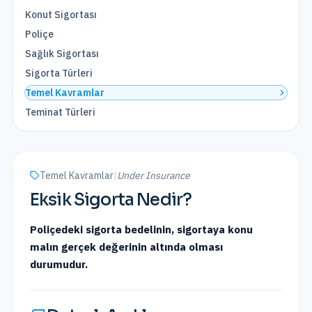
Konut Sigortası
Poliçe
Sağlık Sigortası
Sigorta Türleri
Temel Kavramlar
Teminat Türleri
Temel Kavramlar
|
Under Insurance
Eksik Sigorta
Nedir?
Poliçedeki sigorta bedelinin, sigortaya konu
malın gerçek değerinin altında olması
durumudur.