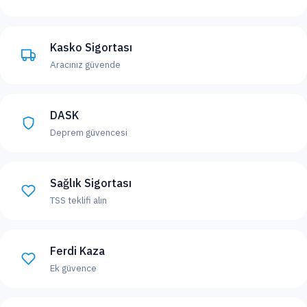
Kasko Sigortası
Aracınız güvende
DASK
Deprem güvencesi
Sağlık Sigortası
TSS teklifi alın
Ferdi Kaza
Ek güvence