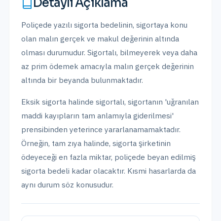
Detaylı Açıklama
Poliçede yazılı sigorta bedelinin, sigortaya konu
olan malın gerçek ve makul değerinin altında
olması durumudur. Sigortalı, bilmeyerek veya daha
az prim ödemek amacıyla malın gerçek değerinin
altında bir beyanda bulunmaktadır.
Eksik sigorta halinde sigortalı, sigortanın 'uğranılan
maddi kayıpların tam anlamıyla giderilmesi'
prensibinden yeterince yararlanamamaktadır.
Örneğin, tam zıya halinde, sigorta şirketinin
ödeyeceği en fazla miktar, poliçede beyan edilmiş
sigorta bedeli kadar olacaktır. Kısmi hasarlarda da
aynı durum söz konusudur.