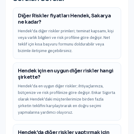
Diğer Riskler fiyatları Hendek, Sakarya
ne kadar?
Hendek'da diğer riskler primleri; teminat kapsamı, kişi
veya varlık bilgileri ve risk profiline göre değişir. Net
teklif için kısa başvuru formunu doldurabilir veya
bizimle iletişime geçebilirsiniz.
Hendek için en uygun diğer riskler hangi
şirkette?
Hendek'da en uygun diğer riskler; ihtiyaçlarınıza,
bütçenize ve risk profilinize göre değişir. Enkar Sigorta
olarak Hendek'daki müşterilerimize birden fazla
şirketin teklifini karşılaştırarak en doğru seçimi
yapmalarına yardımcı oluyoruz.
Hendek'da diğer riskler yaptırmak için