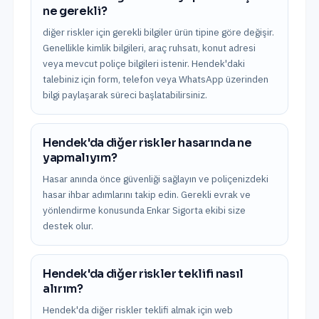
ne gerekli?
diğer riskler için gerekli bilgiler ürün tipine göre değişir.
Genellikle kimlik bilgileri, araç ruhsatı, konut adresi
veya mevcut poliçe bilgileri istenir. Hendek'daki
talebiniz için form, telefon veya WhatsApp üzerinden
bilgi paylaşarak süreci başlatabilirsiniz.
Hendek'da diğer riskler hasarında ne
yapmalıyım?
Hasar anında önce güvenliği sağlayın ve poliçenizdeki
hasar ihbar adımlarını takip edin. Gerekli evrak ve
yönlendirme konusunda Enkar Sigorta ekibi size
destek olur.
Hendek'da diğer riskler teklifi nasıl
alırım?
Hendek'da diğer riskler teklifi almak için web