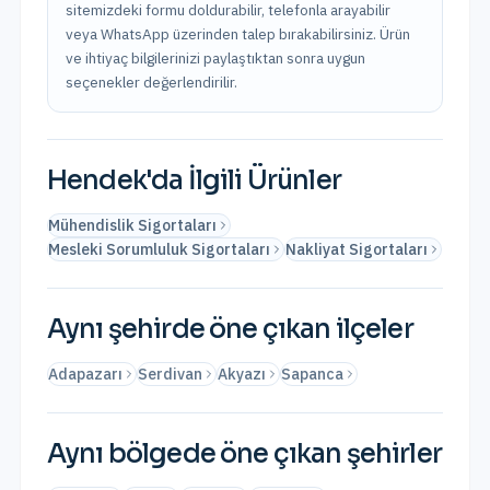
sitemizdeki formu doldurabilir, telefonla arayabilir
veya WhatsApp üzerinden talep bırakabilirsiniz. Ürün
ve ihtiyaç bilgilerinizi paylaştıktan sonra uygun
seçenekler değerlendirilir.
Hendek
'da İlgili Ürünler
Mühendislik Sigortaları
Mesleki Sorumluluk Sigortaları
Nakliyat Sigortaları
Aynı şehirde öne çıkan ilçeler
Adapazarı
Serdivan
Akyazı
Sapanca
Aynı bölgede öne çıkan şehirler