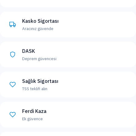
Kasko Sigortası
Aracınız güvende
DASK
Deprem güvencesi
Sağlık Sigortası
TSS teklifi alın
Ferdi Kaza
Ek güvence