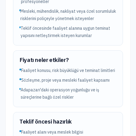
profesyoneller
Mesleki, mühendislik, nakliyat veya özel sorumluluk
risklerini poliçeyle yönetmek isteyenler
Teklif öncesinde faaliyet alanına uygun teminat
yapısını netleştirmek isteyen kurumlar
Fiyatı neler etkiler?
Faaliyet konusu, risk büyüklüğü ve teminat limitleri
Sözleşme, proje veya mesleki faaliyet kapsamı
Adapazarı'daki operasyon yoğunluğu ve iş
süreçlerine bağlı özel riskler
Teklif öncesi hazırlık
Faaliyet alanı veya meslek bilgisi