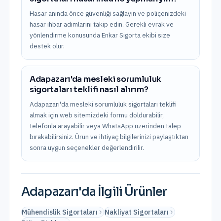
Hasar anında önce güvenliği sağlayın ve poliçenizdeki
hasar ihbar adımlarını takip edin. Gerekli evrak ve
yönlendirme konusunda Enkar Sigorta ekibi size
destek olur.
Adapazarı'da mesleki sorumluluk
sigortaları teklifi nasıl alırım?
Adapazarı'da mesleki sorumluluk sigortaları teklifi
almak için web sitemizdeki formu doldurabilir,
telefonla arayabilir veya WhatsApp üzerinden talep
bırakabilirsiniz. Ürün ve ihtiyaç bilgilerinizi paylaştıktan
sonra uygun seçenekler değerlendirilir.
Adapazarı
'da İlgili Ürünler
Mühendislik Sigortaları
Nakliyat Sigortaları