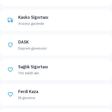
Kasko Sigortası
Aracınız güvende
DASK
Deprem güvencesi
Sağlık Sigortası
TSS teklifi alın
Ferdi Kaza
Ek güvence