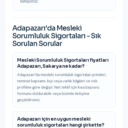
sunuyoruz.
Adapazarı
'da
Mesleki
Sorumluluk Sigortaları
- Sık
Sorulan Sorular
Mesleki Sorumluluk Sigortaları fiyatları
Adapazarı, Sakarya ne kadar?
Adapazarı'da mesleki sorumluluk sigortaları primleri;
teminat kapsamı, kişi veya varlık bilgileri ve risk
profiline göre değişir. Net teklif için kısa başvuru
formunu doldurabilir veya bizimle iletişime
geçebilirsiniz.
Adapazarı için en uygun mesleki
sorumluluk sigortaları hangi şirkette?