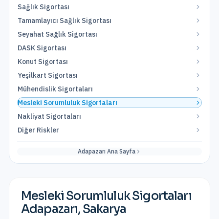
Sağlık Sigortası
Tamamlayıcı Sağlık Sigortası
Seyahat Sağlık Sigortası
DASK Sigortası
Konut Sigortası
Yeşilkart Sigortası
Mühendislik Sigortaları
Mesleki Sorumluluk Sigortaları
Nakliyat Sigortaları
Diğer Riskler
Adapazarı
Ana Sayfa
Mesleki Sorumluluk Sigortaları
Adapazarı
,
Sakarya