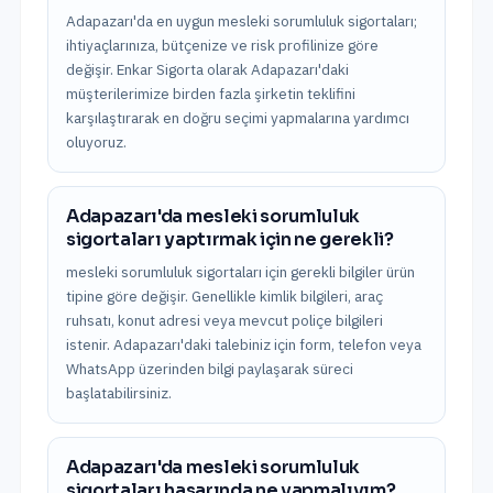
Adapazarı'da en uygun mesleki sorumluluk sigortaları;
ihtiyaçlarınıza, bütçenize ve risk profilinize göre
değişir. Enkar Sigorta olarak Adapazarı'daki
müşterilerimize birden fazla şirketin teklifini
karşılaştırarak en doğru seçimi yapmalarına yardımcı
oluyoruz.
Adapazarı'da mesleki sorumluluk
sigortaları yaptırmak için ne gerekli?
mesleki sorumluluk sigortaları için gerekli bilgiler ürün
tipine göre değişir. Genellikle kimlik bilgileri, araç
ruhsatı, konut adresi veya mevcut poliçe bilgileri
istenir. Adapazarı'daki talebiniz için form, telefon veya
WhatsApp üzerinden bilgi paylaşarak süreci
başlatabilirsiniz.
Adapazarı'da mesleki sorumluluk
sigortaları hasarında ne yapmalıyım?