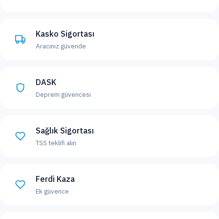
Kasko Sigortası
Aracınız güvende
DASK
Deprem güvencesi
Sağlık Sigortası
TSS teklifi alın
Ferdi Kaza
Ek güvence