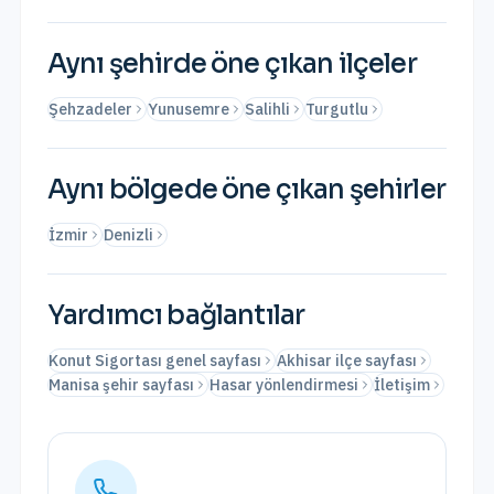
Aynı şehirde öne çıkan ilçeler
Şehzadeler
Yunusemre
Salihli
Turgutlu
Aynı bölgede öne çıkan şehirler
İzmir
Denizli
Yardımcı bağlantılar
Konut Sigortası genel sayfası
Akhisar ilçe sayfası
Manisa şehir sayfası
Hasar yönlendirmesi
İletişim