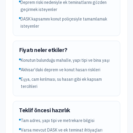
Deprem riski nedeniyle ek teminatlarını gözden
geçirmek isteyenler
DASK kapsamını konut poliçesiyle tamamlamak
isteyenler
Fiyatı neler etkiler?
Konutun bulunduğu mahalle, yapı tipi ve bina yaşı
Akhisar'daki deprem ve konut hasarı riskleri
Eşya, cam kırılması, su hasarı gibi ek kapsam
tercihleri
Teklif öncesi hazırlık
Tam adres, yapı tipi ve metrekare bilgisi
Varsa mevcut DASK ve ek teminat ihtiyaçları