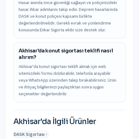
Hasar anında önce güvenliği sağlayın ve poliçenizdeki
hasar ihbar adımlarını takip edin. Deprem hasarlarında
DASK ve konut poliçesi kapsamı birlikte
değerlendirilmelidir. Gerekli evrak ve yönlendirme
konusunda Enkar Sigorta ekibi size destek olur.
Akhisar'da konut sigortası teklifi nasıl
alırım?
Akhisar'da konut sigortası teklifi almak için web
sitemizdeki formu doldurabilir, telefonla arayabilir
veya WhatsApp üzerinden talep bırakabilirsiniz. Ürün
ve ihtiyaç bilgilerinizi paylaştıktan sonra uygun
seçenekler değerlendirilir.
Akhisar
'da İlgili Ürünler
DASK Sigortası