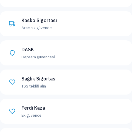
Kasko Sigortası
Aracınız güvende
DASK
Deprem güvencesi
Sağlık Sigortası
TSS teklifi alın
Ferdi Kaza
Ek güvence