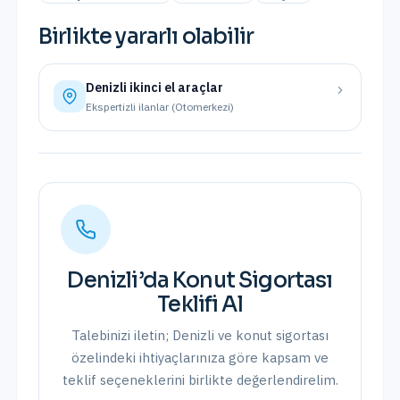
Birlikte yararlı olabilir
Denizli
ikinci el araçlar
Ekspertizli ilanlar (Otomerkezi)
Denizli
’da
Konut Sigortası
Teklifi Al
Talebinizi iletin;
Denizli
ve
konut sigortası
özelindeki ihtiyaçlarınıza göre kapsam ve
teklif seçeneklerini birlikte değerlendirelim.