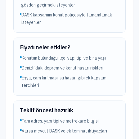
gözden geçirmek isteyenler
DASK kapsamını konut poliçesiyle tamamlamak
isteyenler
Fiyatı neler etkiler?
Konutun bulunduğu ilçe, yapı tipi ve bina yaşı
Denizli'daki deprem ve konut hasarı riskleri
Eşya, cam kırılması, su hasarı gibi ek kapsam
tercihleri
Teklif öncesi hazırlık
Tam adres, yapı tipi ve metrekare bilgisi
Varsa mevcut DASK ve ek teminat ihtiyaçları