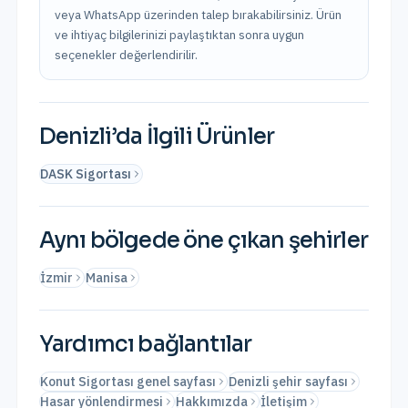
veya WhatsApp üzerinden talep bırakabilirsiniz. Ürün
ve ihtiyaç bilgilerinizi paylaştıktan sonra uygun
seçenekler değerlendirilir.
Denizli
’da İlgili Ürünler
DASK Sigortası
Aynı bölgede öne çıkan şehirler
İzmir
Manisa
Yardımcı bağlantılar
Konut Sigortası genel sayfası
Denizli şehir sayfası
Hasar yönlendirmesi
Hakkımızda
İletişim