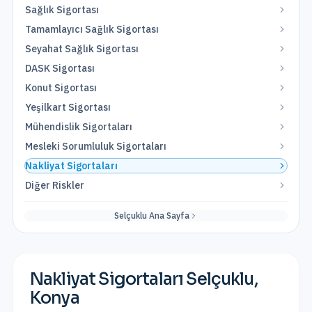
Sağlık Sigortası
Tamamlayıcı Sağlık Sigortası
Seyahat Sağlık Sigortası
DASK Sigortası
Konut Sigortası
Yeşilkart Sigortası
Mühendislik Sigortaları
Mesleki Sorumluluk Sigortaları
Nakliyat Sigortaları
Diğer Riskler
Selçuklu
Ana Sayfa
Nakliyat Sigortaları
Selçuklu
,
Konya