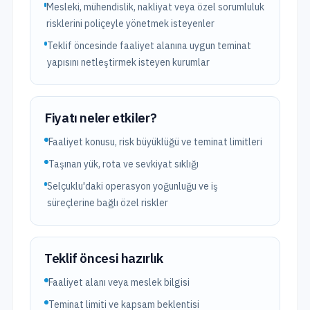
Mesleki, mühendislik, nakliyat veya özel sorumluluk
risklerini poliçeyle yönetmek isteyenler
Teklif öncesinde faaliyet alanına uygun teminat
yapısını netleştirmek isteyen kurumlar
Fiyatı neler etkiler?
Faaliyet konusu, risk büyüklüğü ve teminat limitleri
Taşınan yük, rota ve sevkiyat sıklığı
Selçuklu'daki operasyon yoğunluğu ve iş
süreçlerine bağlı özel riskler
Teklif öncesi hazırlık
Faaliyet alanı veya meslek bilgisi
Teminat limiti ve kapsam beklentisi