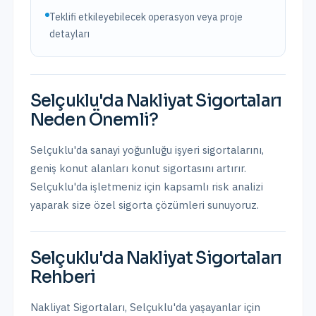
Teklifi etkileyebilecek operasyon veya proje
detayları
Selçuklu
'da
Nakliyat Sigortaları
Neden Önemli?
Selçuklu'da sanayi yoğunluğu işyeri sigortalarını,
geniş konut alanları konut sigortasını artırır.
Selçuklu
'da işletmeniz için kapsamlı risk analizi
yaparak size özel sigorta çözümleri sunuyoruz.
Selçuklu
'da
Nakliyat Sigortaları
Rehberi
Nakliyat Sigortaları
,
Selçuklu
'da yaşayanlar için