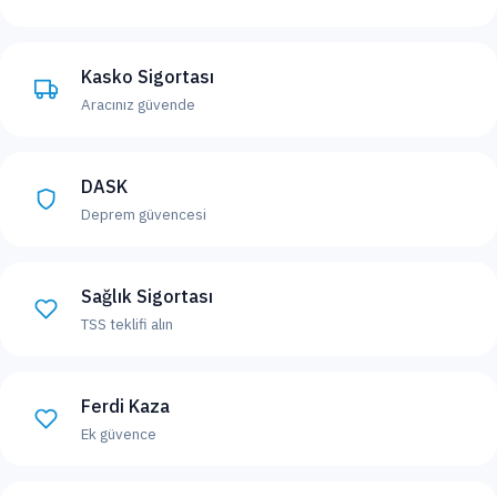
Kasko Sigortası
Aracınız güvende
DASK
Deprem güvencesi
Sağlık Sigortası
TSS teklifi alın
Ferdi Kaza
Ek güvence