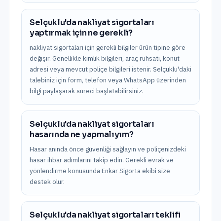
Selçuklu'da nakliyat sigortaları
yaptırmak için ne gerekli?
nakliyat sigortaları için gerekli bilgiler ürün tipine göre
değişir. Genellikle kimlik bilgileri, araç ruhsatı, konut
adresi veya mevcut poliçe bilgileri istenir. Selçuklu'daki
talebiniz için form, telefon veya WhatsApp üzerinden
bilgi paylaşarak süreci başlatabilirsiniz.
Selçuklu'da nakliyat sigortaları
hasarında ne yapmalıyım?
Hasar anında önce güvenliği sağlayın ve poliçenizdeki
hasar ihbar adımlarını takip edin. Gerekli evrak ve
yönlendirme konusunda Enkar Sigorta ekibi size
destek olur.
Selçuklu'da nakliyat sigortaları teklifi