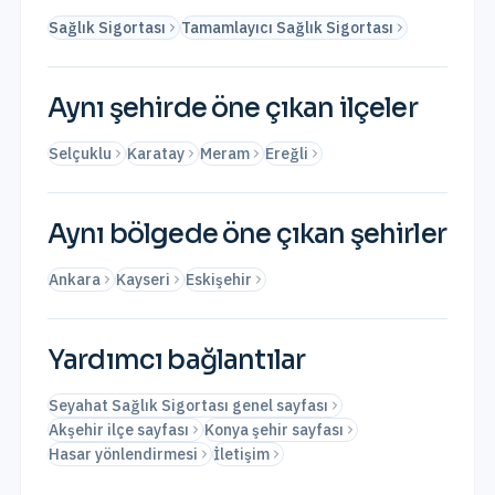
Sağlık Sigortası
Tamamlayıcı Sağlık Sigortası
Aynı şehirde öne çıkan ilçeler
Selçuklu
Karatay
Meram
Ereğli
Aynı bölgede öne çıkan şehirler
Ankara
Kayseri
Eskişehir
Yardımcı bağlantılar
Seyahat Sağlık Sigortası genel sayfası
Akşehir ilçe sayfası
Konya şehir sayfası
Hasar yönlendirmesi
İletişim