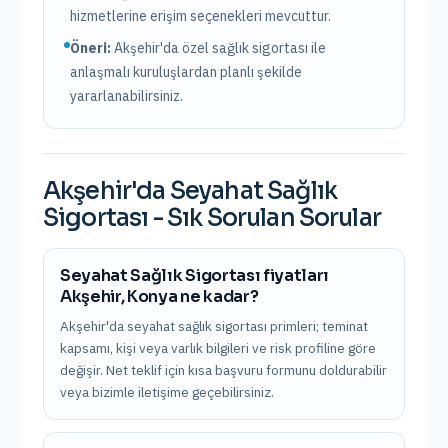
hizmetlerine erişim seçenekleri mevcuttur.
Öneri:
Akşehir
'da özel sağlık sigortası ile
anlaşmalı kuruluşlardan planlı şekilde
yararlanabilirsiniz.
Akşehir
'da
Seyahat Sağlık
Sigortası
- Sık Sorulan Sorular
Seyahat Sağlık Sigortası fiyatları
Akşehir, Konya ne kadar?
Akşehir'da seyahat sağlık sigortası primleri; teminat
kapsamı, kişi veya varlık bilgileri ve risk profiline göre
değişir. Net teklif için kısa başvuru formunu doldurabilir
veya bizimle iletişime geçebilirsiniz.