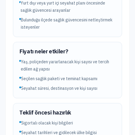
Yurt dışı veya yurt içi seyahat planı öncesinde
sağlık güvencesi arayanlar
Bulunduğu ilçede sağlık güvencesini netleştirmek
isteyenler
Fiyatı neler etkiler?
Yaş, poliçeden yararlanacak kişi sayısı ve tercih
edilen ağ yapısı
Seçilen sağlık paketi ve teminat kapsamı
Seyahat süresi, destinasyon ve kişi sayısı
Teklif öncesi hazırlık
Sigortalı olacak kişi bilgileri
Seyahat tarihleri ve gidilecek ülke bilgisi