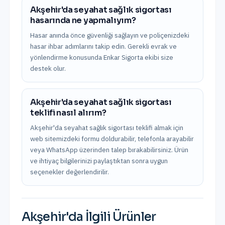
Akşehir'da seyahat sağlık sigortası
hasarında ne yapmalıyım?
Hasar anında önce güvenliği sağlayın ve poliçenizdeki
hasar ihbar adımlarını takip edin. Gerekli evrak ve
yönlendirme konusunda Enkar Sigorta ekibi size
destek olur.
Akşehir'da seyahat sağlık sigortası
teklifi nasıl alırım?
Akşehir'da seyahat sağlık sigortası teklifi almak için
web sitemizdeki formu doldurabilir, telefonla arayabilir
veya WhatsApp üzerinden talep bırakabilirsiniz. Ürün
ve ihtiyaç bilgilerinizi paylaştıktan sonra uygun
seçenekler değerlendirilir.
Akşehir
'da İlgili Ürünler