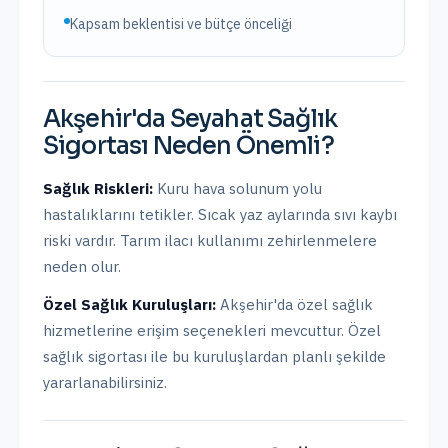
Kapsam beklentisi ve bütçe önceliği
Akşehir
'da
Seyahat Sağlık
Sigortası
Neden Önemli?
Sağlık Riskleri:
Kuru hava solunum yolu
hastalıklarını tetikler. Sıcak yaz aylarında sıvı kaybı
riski vardır. Tarım ilacı kullanımı zehirlenmelere
neden olur.
Özel Sağlık Kuruluşları:
Akşehir
'da
özel sağlık
hizmetlerine erişim seçenekleri mevcuttur.
Özel
sağlık sigortası ile bu kuruluşlardan planlı şekilde
yararlanabilirsiniz.