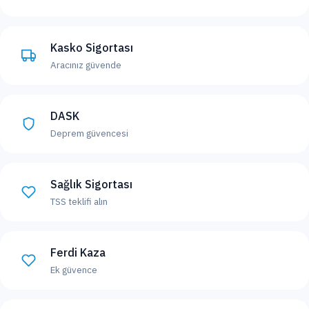
Kasko Sigortası
Aracınız güvende
DASK
Deprem güvencesi
Sağlık Sigortası
TSS teklifi alın
Ferdi Kaza
Ek güvence