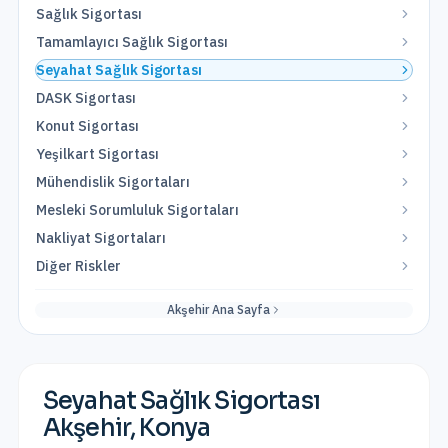
Sağlık Sigortası
Tamamlayıcı Sağlık Sigortası
Seyahat Sağlık Sigortası
DASK Sigortası
Konut Sigortası
Yeşilkart Sigortası
Mühendislik Sigortaları
Mesleki Sorumluluk Sigortaları
Nakliyat Sigortaları
Diğer Riskler
Akşehir
Ana Sayfa
Seyahat Sağlık Sigortası
Akşehir
,
Konya