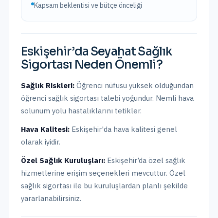
Kapsam beklentisi ve bütçe önceliği
Eskişehir
’da
Seyahat Sağlık
Sigortası
Neden Önemli?
Sağlık Riskleri:
Öğrenci nüfusu yüksek olduğundan
öğrenci sağlık sigortası talebi yoğundur. Nemli hava
solunum yolu hastalıklarını tetikler.
Hava Kalitesi:
Eskişehir'da hava kalitesi genel
olarak iyidir.
Özel Sağlık Kuruluşları:
Eskişehir
’da
özel sağlık
hizmetlerine erişim seçenekleri mevcuttur.
Özel
sağlık sigortası ile bu kuruluşlardan planlı şekilde
yararlanabilirsiniz.