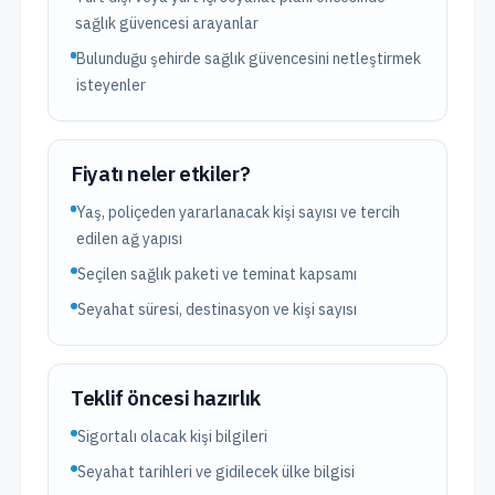
sağlık güvencesi arayanlar
Bulunduğu şehirde sağlık güvencesini netleştirmek
isteyenler
Fiyatı neler etkiler?
Yaş, poliçeden yararlanacak kişi sayısı ve tercih
edilen ağ yapısı
Seçilen sağlık paketi ve teminat kapsamı
Seyahat süresi, destinasyon ve kişi sayısı
Teklif öncesi hazırlık
Sigortalı olacak kişi bilgileri
Seyahat tarihleri ve gidilecek ülke bilgisi