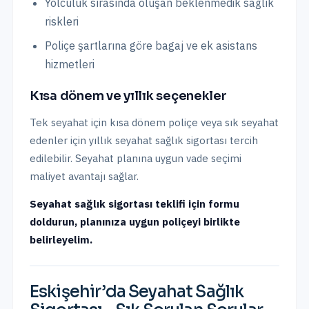
Yolculuk sırasında oluşan beklenmedik sağlık
riskleri
Poliçe şartlarına göre bagaj ve ek asistans
hizmetleri
Kısa dönem ve yıllık seçenekler
Tek seyahat için kısa dönem poliçe veya sık seyahat
edenler için yıllık seyahat sağlık sigortası tercih
edilebilir. Seyahat planına uygun vade seçimi
maliyet avantajı sağlar.
Seyahat sağlık sigortası teklifi için formu
doldurun, planınıza uygun poliçeyi birlikte
belirleyelim.
Eskişehir
’da
Seyahat Sağlık