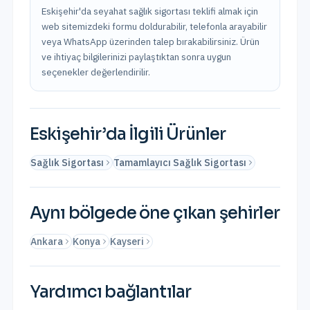
Eskişehir'da seyahat sağlık sigortası teklifi almak için
web sitemizdeki formu doldurabilir, telefonla arayabilir
veya WhatsApp üzerinden talep bırakabilirsiniz. Ürün
ve ihtiyaç bilgilerinizi paylaştıktan sonra uygun
seçenekler değerlendirilir.
Eskişehir
’da İlgili Ürünler
Sağlık Sigortası
Tamamlayıcı Sağlık Sigortası
Aynı bölgede öne çıkan şehirler
Ankara
Konya
Kayseri
Yardımcı bağlantılar