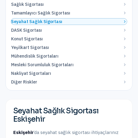
Sağlık Sigortası
Tamamlayıcı Sağlık Sigortası
Seyahat Sağlık Sigortası
DASK Sigortası
Konut Sigortası
Yeşilkart Sigortası
Mühendislik Sigortaları
Mesleki Sorumluluk Sigortaları
Nakliyat Sigortaları
Diğer Riskler
Seyahat Sağlık Sigortası
Eskişehir
Eskişehir
’da
seyahat sağlık sigortası
ihtiyaçlarınız