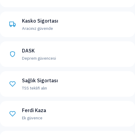
Kasko Sigortası
Aracınız güvende
DASK
Deprem güvencesi
Sağlık Sigortası
TSS teklifi alın
Ferdi Kaza
Ek güvence