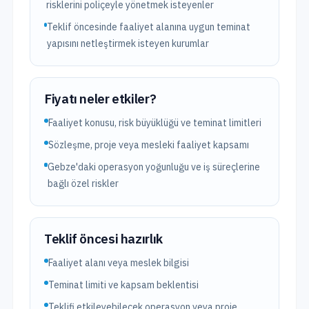
risklerini poliçeyle yönetmek isteyenler
Teklif öncesinde faaliyet alanına uygun teminat
yapısını netleştirmek isteyen kurumlar
Fiyatı neler etkiler?
Faaliyet konusu, risk büyüklüğü ve teminat limitleri
Sözleşme, proje veya mesleki faaliyet kapsamı
Gebze'daki operasyon yoğunluğu ve iş süreçlerine
bağlı özel riskler
Teklif öncesi hazırlık
Faaliyet alanı veya meslek bilgisi
Teminat limiti ve kapsam beklentisi
Teklifi etkileyebilecek operasyon veya proje