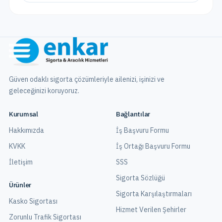
Güven odaklı sigorta çözümleriyle ailenizi, işinizi ve
geleceğinizi koruyoruz.
Kurumsal
Bağlantılar
Hakkımızda
İş Başvuru Formu
KVKK
İş Ortağı Başvuru Formu
İletişim
SSS
Sigorta Sözlüğü
Ürünler
Sigorta Karşılaştırmaları
Kasko Sigortası
Hizmet Verilen Şehirler
Zorunlu Trafik Sigortası