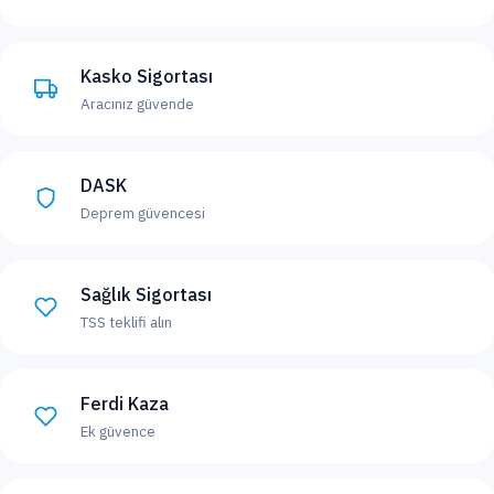
Kasko Sigortası
Aracınız güvende
DASK
Deprem güvencesi
Sağlık Sigortası
TSS teklifi alın
Ferdi Kaza
Ek güvence