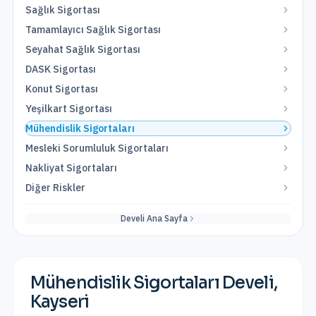
Sağlık Sigortası
Tamamlayıcı Sağlık Sigortası
Seyahat Sağlık Sigortası
DASK Sigortası
Konut Sigortası
Yeşilkart Sigortası
Mühendislik Sigortaları
Mesleki Sorumluluk Sigortaları
Nakliyat Sigortaları
Diğer Riskler
Develi
Ana Sayfa
Mühendislik Sigortaları
Develi
,
Kayseri