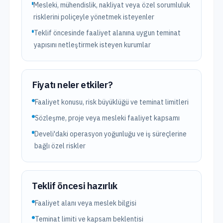
Mesleki, mühendislik, nakliyat veya özel sorumluluk
risklerini poliçeyle yönetmek isteyenler
Teklif öncesinde faaliyet alanına uygun teminat
yapısını netleştirmek isteyen kurumlar
Fiyatı neler etkiler?
Faaliyet konusu, risk büyüklüğü ve teminat limitleri
Sözleşme, proje veya mesleki faaliyet kapsamı
Develi'daki operasyon yoğunluğu ve iş süreçlerine
bağlı özel riskler
Teklif öncesi hazırlık
Faaliyet alanı veya meslek bilgisi
Teminat limiti ve kapsam beklentisi