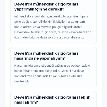
Develi'da mühendislik sigortaları
yaptırmak için ne gerekli?
mühendislik sigortaları için gerekli bilgiler ürün tipine
göre değişir. Genellikle kimlik bilgileri, araç ruhsatı,
konut adresi veya mevcut poliçe bilgileri istenir.
Develi'daki talebiniz için form, telefon veya WhatsApp
üzerinden bilgi paylaşarak süreci başlatabilirsiniz.
Develi'da mühendislik sigortaları
hasarında ne yapmalıyım?
Hasar anında önce güvenliği sağlayın ve poliçenizdeki
hasar ihbar adımlarını takip edin. Gerekli evrak ve
yönlendirme konusunda Enkar Sigorta ekibi size
destek olur.
Develi'da mühendislik sigortaları teklifi
nasıl alırım?