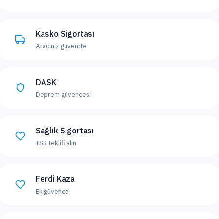
Kasko Sigortası
Aracınız güvende
DASK
Deprem güvencesi
Sağlık Sigortası
TSS teklifi alın
Ferdi Kaza
Ek güvence