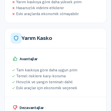
Yarım kaskoya göre daha yüksek prim
Hasarsızlık indirimi etkilenir
Eski araçlarda ekonomik olmayabilir
Yarım Kasko
Avantajlar
Tam kaskoya göre daha uygun prim
Temel risklere karşı koruma
Hırsızlık ve yangın teminatı dahil
Eski araçlar için ekonomik seçenek
Dezavantajlar