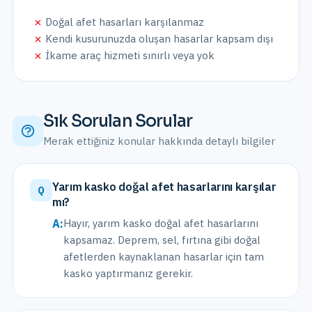
Doğal afet hasarları karşılanmaz
Kendi kusurunuzda oluşan hasarlar kapsam dışı
İkame araç hizmeti sınırlı veya yok
Sık Sorulan Sorular
Merak ettiğiniz konular hakkında detaylı bilgiler
Yarım kasko doğal afet hasarlarını karşılar
Q
mı?
A:
Hayır, yarım kasko doğal afet hasarlarını
kapsamaz. Deprem, sel, fırtına gibi doğal
afetlerden kaynaklanan hasarlar için tam
kasko yaptırmanız gerekir.