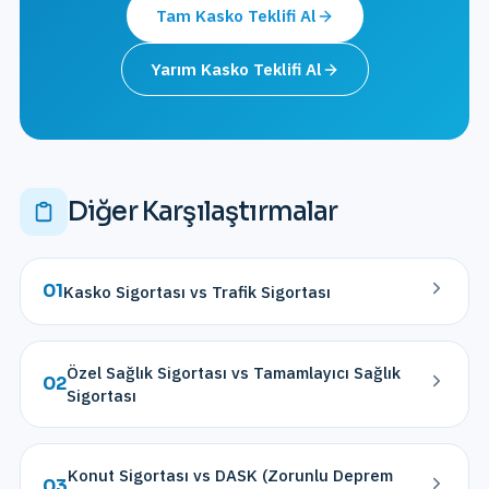
Tam Kasko
Teklifi Al
Yarım Kasko
Teklifi Al
Diğer Karşılaştırmalar
01
Kasko Sigortası vs Trafik Sigortası
Özel Sağlık Sigortası vs Tamamlayıcı Sağlık
02
Sigortası
Konut Sigortası vs DASK (Zorunlu Deprem
03