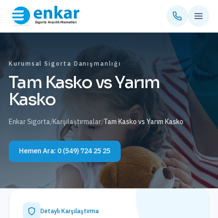
Kurumsal Sigorta Danışmanlığı
Tam Kasko vs Yarım
Kasko
Enkar Sigorta
/
Karşılaştırmalar
/
Tam Kasko vs Yarım Kasko
Hemen Ara:
0 (549) 724 25 25
Detaylı Karşılaştırma