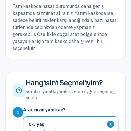
Tam kaskoda hasar durumunda daha geniş
kapsamda tazminat alırsınız. Yarım kaskoda ise
sadece belirli riskler karşılandığından, bazı hasar
türlerinde cebinizden ödeme yapmanız
gerekebilir. Özellikle doğal afet bölgelerinde
yaşayanlar için tam kasko daha güvenli bir
seçenektir.
Hangisini Seçmeliyim?
Soruları yanıtlayarak size en uygun seçeneği
bulun
Aracınızın yaşı kaç?
1
0-3 yaş
A