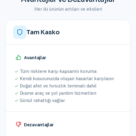
Her iki ürünün artıları ve eksileri
Tam Kasko
Avantajlar
Tüm risklere karşı kapsamlı koruma
Kendi kusurunuzda oluşan hasarlar karşılanır
Doğal afet ve hırsızlık teminatı dahil
İkame araç ve yol yardım hizmetleri
Gönül rahatlığı sağlar
Dezavantajlar