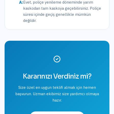
A:
Evet, poliçe yenileme döneminde yarım
kaskodan tam kaskoya geçebilirsiniz. Poliçe
süresi içinde geçiş genellikle mümkün
değildir.
Kararınızı Verdiniz mi?
Size özel en uygun teklifi almak için hemen
başvurun. Uzman ekibimiz size yardımcı olmaya
hazır.