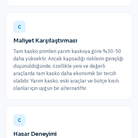
C
Maliyet Karşılaştırması
Tam kasko primleri yarım kaskoya göre %30-50
daha yüksektir. Ancak kapsadığı risklerin genişliği
düşünüldüğünde, özellikle yeni ve değerli
araçlarda tam kasko daha ekonomik bir tercih
olabilir. Yarım kasko, eski araçlar ve bütçe kısıtı
olanlar için uygun bir alternatiftir.
C
Hasar Deneyimi