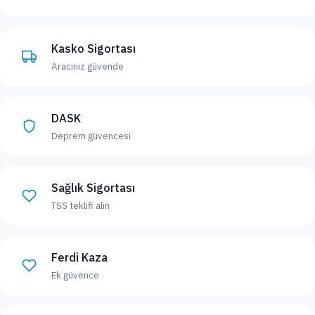
Kasko Sigortası
Aracınız güvende
DASK
Deprem güvencesi
Sağlık Sigortası
TSS teklifi alın
Ferdi Kaza
Ek güvence