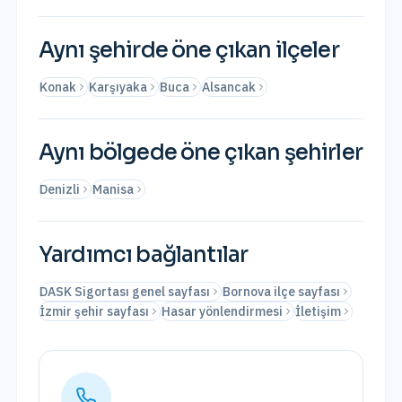
Aynı şehirde öne çıkan ilçeler
Konak
Karşıyaka
Buca
Alsancak
Aynı bölgede öne çıkan şehirler
Denizli
Manisa
Yardımcı bağlantılar
DASK Sigortası genel sayfası
Bornova ilçe sayfası
İzmir şehir sayfası
Hasar yönlendirmesi
İletişim