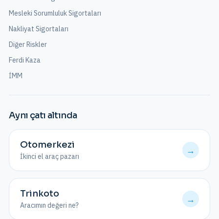
Mesleki Sorumluluk Sigortaları
Nakliyat Sigortaları
Diğer Riskler
Ferdi Kaza
İMM
Aynı çatı altında
Otomerkezi
→
İkinci el araç pazarı
Trinkoto
→
Aracımın değeri ne?