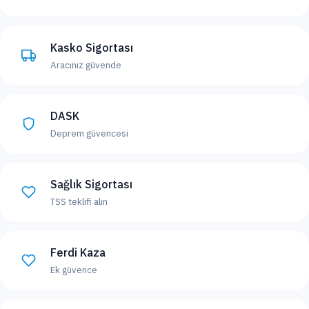
Kasko Sigortası
Aracınız güvende
DASK
Deprem güvencesi
Sağlık Sigortası
TSS teklifi alın
Ferdi Kaza
Ek güvence