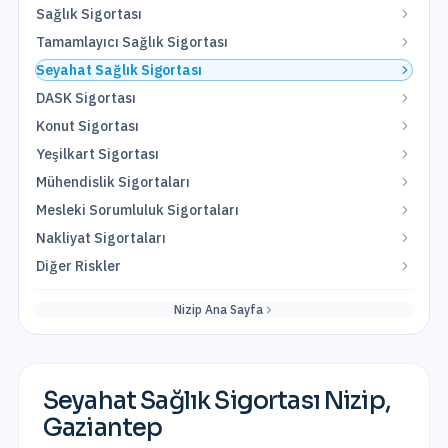
Sağlık Sigortası
Tamamlayıcı Sağlık Sigortası
Seyahat Sağlık Sigortası
DASK Sigortası
Konut Sigortası
Yeşilkart Sigortası
Mühendislik Sigortaları
Mesleki Sorumluluk Sigortaları
Nakliyat Sigortaları
Diğer Riskler
Nizip
Ana Sayfa
Seyahat Sağlık Sigortası
Nizip
,
Gaziantep