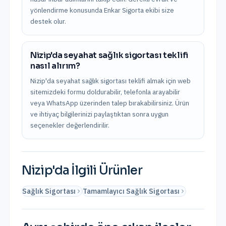
yönlendirme konusunda Enkar Sigorta ekibi size
destek olur.
Nizip'da seyahat sağlık sigortası teklifi
nasıl alırım?
Nizip'da seyahat sağlık sigortası teklifi almak için web
sitemizdeki formu doldurabilir, telefonla arayabilir
veya WhatsApp üzerinden talep bırakabilirsiniz. Ürün
ve ihtiyaç bilgilerinizi paylaştıktan sonra uygun
seçenekler değerlendirilir.
Nizip
'da İlgili Ürünler
Sağlık Sigortası
Tamamlayıcı Sağlık Sigortası