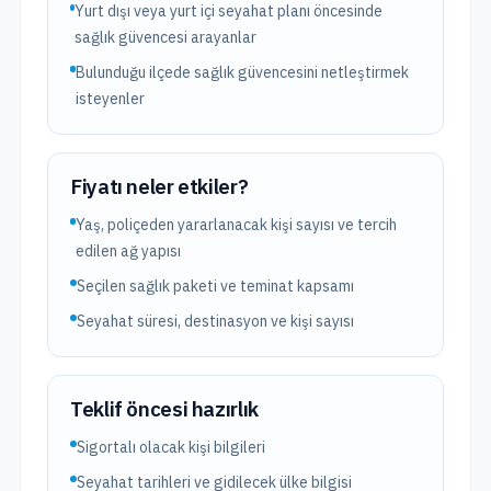
Yurt dışı veya yurt içi seyahat planı öncesinde
sağlık güvencesi arayanlar
Bulunduğu ilçede sağlık güvencesini netleştirmek
isteyenler
Fiyatı neler etkiler?
Yaş, poliçeden yararlanacak kişi sayısı ve tercih
edilen ağ yapısı
Seçilen sağlık paketi ve teminat kapsamı
Seyahat süresi, destinasyon ve kişi sayısı
Teklif öncesi hazırlık
Sigortalı olacak kişi bilgileri
Seyahat tarihleri ve gidilecek ülke bilgisi