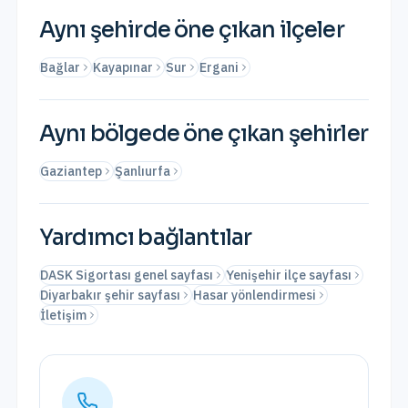
Aynı şehirde öne çıkan ilçeler
Bağlar
Kayapınar
Sur
Ergani
Aynı bölgede öne çıkan şehirler
Gaziantep
Şanlıurfa
Yardımcı bağlantılar
DASK Sigortası genel sayfası
Yenişehir ilçe sayfası
Diyarbakır şehir sayfası
Hasar yönlendirmesi
İletişim