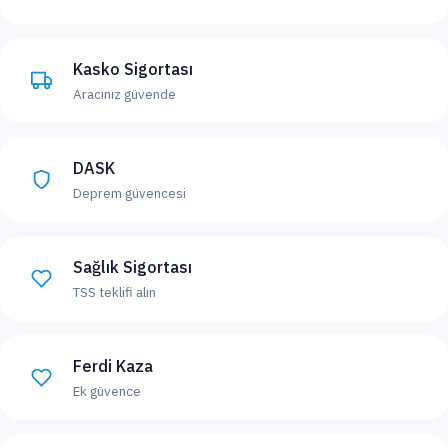
Kasko Sigortası
Aracınız güvende
DASK
Deprem güvencesi
Sağlık Sigortası
TSS teklifi alın
Ferdi Kaza
Ek güvence