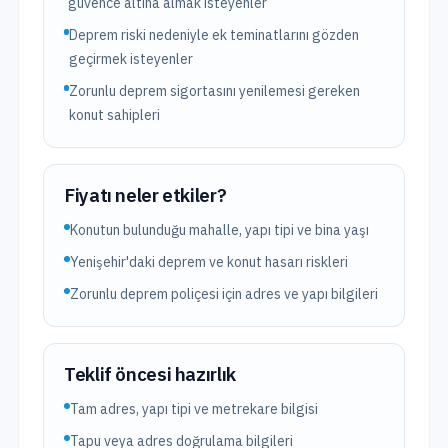
güvence altına almak isteyenler
Deprem riski nedeniyle ek teminatlarını gözden
geçirmek isteyenler
Zorunlu deprem sigortasını yenilemesi gereken
konut sahipleri
Fiyatı neler etkiler?
Konutun bulunduğu mahalle, yapı tipi ve bina yaşı
Yenişehir'daki deprem ve konut hasarı riskleri
Zorunlu deprem poliçesi için adres ve yapı bilgileri
Teklif öncesi hazırlık
Tam adres, yapı tipi ve metrekare bilgisi
Tapu veya adres doğrulama bilgileri