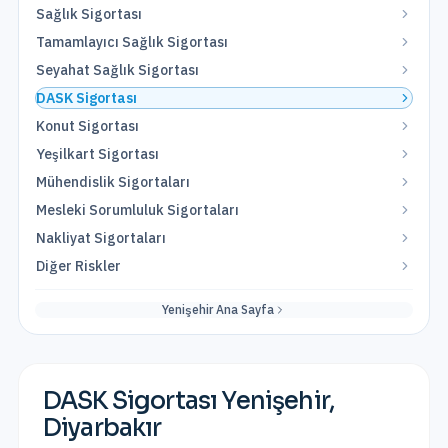
Sağlık Sigortası
Tamamlayıcı Sağlık Sigortası
Seyahat Sağlık Sigortası
DASK Sigortası
Konut Sigortası
Yeşilkart Sigortası
Mühendislik Sigortaları
Mesleki Sorumluluk Sigortaları
Nakliyat Sigortaları
Diğer Riskler
Yenişehir
Ana Sayfa
DASK Sigortası
Yenişehir
,
Diyarbakır