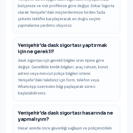
bütçenize ve risk profilinize göre değişir. Enkar Sigorta
olarak Yenişehir'daki müşterilerimize birden fazla
şirketin teklifini karşılaştırarak en doğru seçimi
yapmalarına yardımcı oluyoruz.
Yenişehir'da dask sigortası yaptırmak
için ne gerekli?
dask sigortası için gerekli bilgiler ürün tipine göre
değişir. Genellikle kimlik bilgileri, araç ruhsatı, konut
adresi veya mevcut poliçe bilgileri istenir.
Yenişehir'daki talebiniz için form, telefon veya
WhatsApp üzerinden bilgi paylaşarak süreci
başlatabilirsiniz.
Yenişehir'da dask sigortası hasarında ne
yapmalıyım?
Hasar anında önce güvenliği sağlayın ve poliçenizdeki