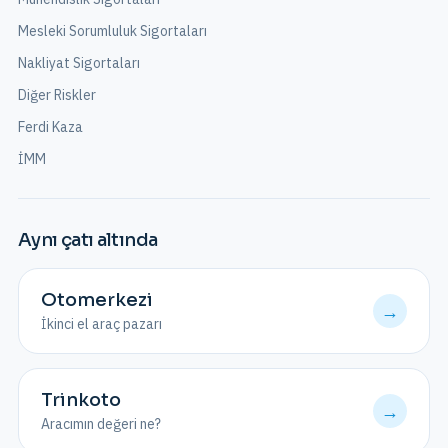
Mesleki Sorumluluk Sigortaları
Nakliyat Sigortaları
Diğer Riskler
Ferdi Kaza
İMM
Aynı çatı altında
Otomerkezi
→
İkinci el araç pazarı
Trinkoto
→
Aracımın değeri ne?