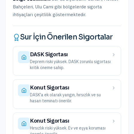
Bahçeleri, Ulu Cami
gibi bölgelerde sigorta
ihtiyaçları çeşitlilik göstermektedir.
Sur
İçin Önerilen Sigortalar
DASK Sigortası
Deprem riski yüksek. DASK zorunlu sigortası
kritik öneme sahip.
Konut Sigortası
DASK'a ek olarak yangın, hırsızlık ve su
hasarı teminatı önerilir.
Konut Sigortası
Hırsızlık riski yüksek. Ev ve eşya koruması