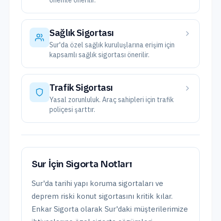
önemle önerilir.
Sağlık Sigortası
Sur'da özel sağlık kuruluşlarına erişim için
kapsamlı sağlık sigortası önerilir.
Trafik Sigortası
Yasal zorunluluk. Araç sahipleri için trafik
poliçesi şarttır.
Sur
İçin Sigorta Notları
Sur'da tarihi yapı koruma sigortaları ve
deprem riski konut sigortasını kritik kılar.
Enkar Sigorta olarak
Sur
'daki müşterilerimize