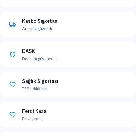
Kasko Sigortası
Aracınız güvende
DASK
Deprem güvencesi
Sağlık Sigortası
TSS teklifi alın
Ferdi Kaza
Ek güvence