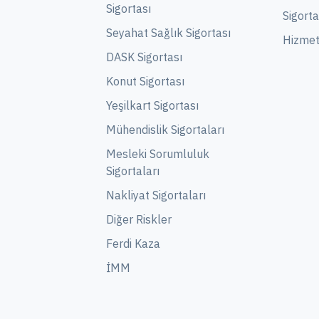
Sigortası
Sigorta
Seyahat Sağlık Sigortası
Hizmet 
DASK Sigortası
Konut Sigortası
Yeşilkart Sigortası
Mühendislik Sigortaları
Mesleki Sorumluluk
Sigortaları
Nakliyat Sigortaları
Diğer Riskler
Ferdi Kaza
İMM