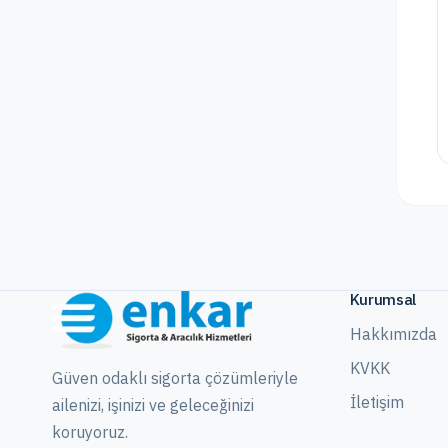
Kurumsal
Hakkımızda
KVKK
Güven odaklı sigorta çözümleriyle
İletişim
ailenizi, işinizi ve geleceğinizi
koruyoruz.