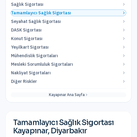
Sağlık Sigortası
Tamamlayıcı Sağlık Sigortası
Seyahat Sağlık Sigortası
DASK Sigortası
Konut Sigortası
Yeşilkart Sigortası
Mühendislik Sigortaları
Mesleki Sorumluluk Sigortaları
Nakliyat Sigortaları
Diğer Riskler
Kayapınar
Ana Sayfa
Tamamlayıcı Sağlık Sigortası
Kayapınar
,
Diyarbakır