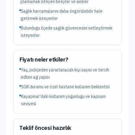
planlamak isteyen bireyler ve aileler
Sağlık harcamalarını daha öngörülebilir hale
getirmek isteyenler
Bulunduğu ilçede sağlık güvencesini netleştirmek
isteyenler
Fiyatı neler etkiler?
Yaş, poliçeden yararlanacak kişi sayısı ve tercih
edilen ağ yapısı
SGK durumu ve özel hastane kullanım beklentisi
Kayapınar'daki kullanım yoğunluğu ve kapsam
seviyesi
Teklif öncesi hazırlık