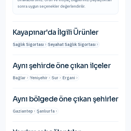
sonra uygun seçenekler değerlendirilir.
Kayapınar
'da İlgili Ürünler
Sağlık Sigortası
Seyahat Sağlık Sigortası
Aynı şehirde öne çıkan ilçeler
Bağlar
Yenişehir
Sur
Ergani
Aynı bölgede öne çıkan şehirler
Gaziantep
Şanlıurfa