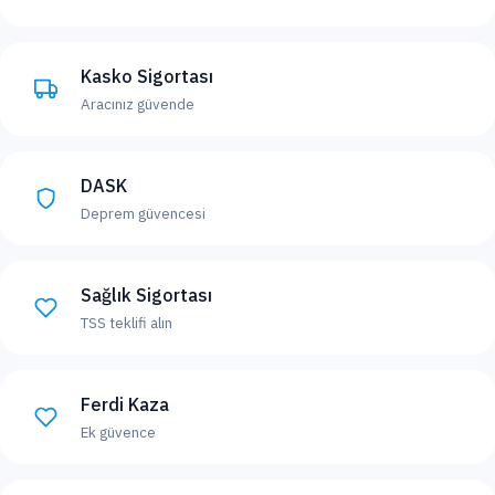
Kasko Sigortası
Aracınız güvende
DASK
Deprem güvencesi
Sağlık Sigortası
TSS teklifi alın
Ferdi Kaza
Ek güvence