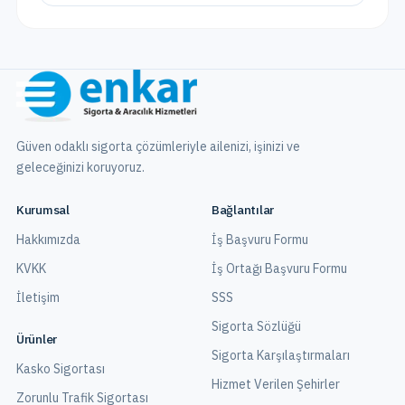
Güven odaklı sigorta çözümleriyle ailenizi, işinizi ve
geleceğinizi koruyoruz.
Kurumsal
Bağlantılar
Hakkımızda
İş Başvuru Formu
KVKK
İş Ortağı Başvuru Formu
İletişim
SSS
Sigorta Sözlüğü
Ürünler
Sigorta Karşılaştırmaları
Kasko Sigortası
Hizmet Verilen Şehirler
Zorunlu Trafik Sigortası