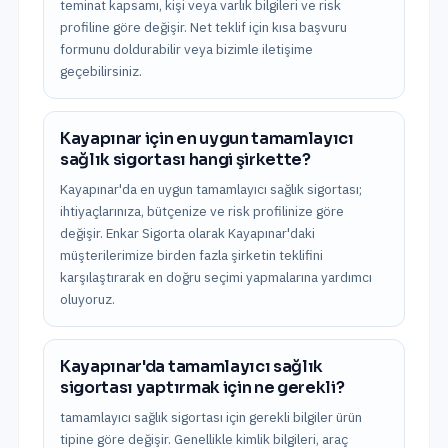
teminat kapsamı, kişi veya varlık bilgileri ve risk
profiline göre değişir. Net teklif için kısa başvuru
formunu doldurabilir veya bizimle iletişime
geçebilirsiniz.
Kayapınar için en uygun tamamlayıcı
sağlık sigortası hangi şirkette?
Kayapınar'da en uygun tamamlayıcı sağlık sigortası;
ihtiyaçlarınıza, bütçenize ve risk profilinize göre
değişir. Enkar Sigorta olarak Kayapınar'daki
müşterilerimize birden fazla şirketin teklifini
karşılaştırarak en doğru seçimi yapmalarına yardımcı
oluyoruz.
Kayapınar'da tamamlayıcı sağlık
sigortası yaptırmak için ne gerekli?
tamamlayıcı sağlık sigortası için gerekli bilgiler ürün
tipine göre değişir. Genellikle kimlik bilgileri, araç