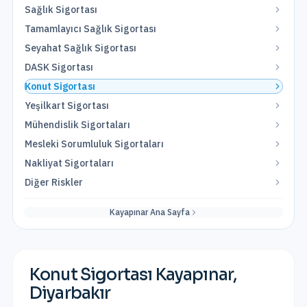
Sağlık Sigortası
Tamamlayıcı Sağlık Sigortası
Seyahat Sağlık Sigortası
DASK Sigortası
Konut Sigortası
Yeşilkart Sigortası
Mühendislik Sigortaları
Mesleki Sorumluluk Sigortaları
Nakliyat Sigortaları
Diğer Riskler
Kayapınar
Ana Sayfa
Konut Sigortası
Kayapınar
,
Diyarbakır