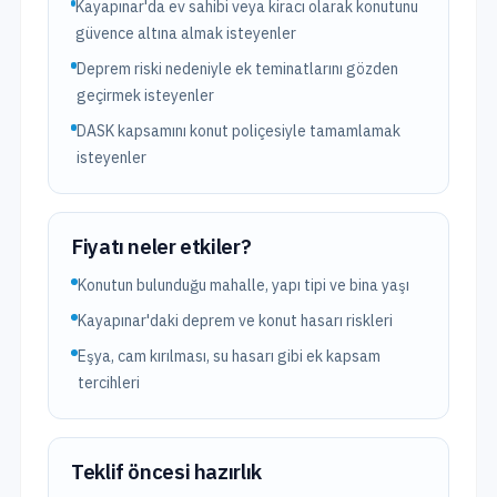
Kayapınar'da ev sahibi veya kiracı olarak konutunu
güvence altına almak isteyenler
Deprem riski nedeniyle ek teminatlarını gözden
geçirmek isteyenler
DASK kapsamını konut poliçesiyle tamamlamak
isteyenler
Fiyatı neler etkiler?
Konutun bulunduğu mahalle, yapı tipi ve bina yaşı
Kayapınar'daki deprem ve konut hasarı riskleri
Eşya, cam kırılması, su hasarı gibi ek kapsam
tercihleri
Teklif öncesi hazırlık