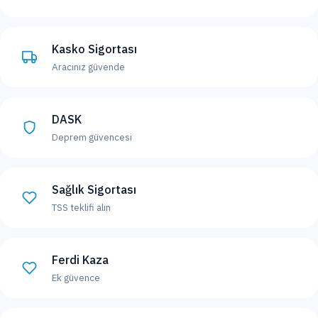
Kasko Sigortası
Aracınız güvende
DASK
Deprem güvencesi
Sağlık Sigortası
TSS teklifi alın
Ferdi Kaza
Ek güvence