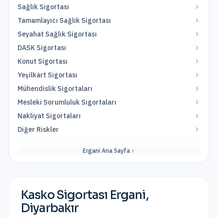
Sağlık Sigortası
Tamamlayıcı Sağlık Sigortası
Seyahat Sağlık Sigortası
DASK Sigortası
Konut Sigortası
Yeşilkart Sigortası
Mühendislik Sigortaları
Mesleki Sorumluluk Sigortaları
Nakliyat Sigortaları
Diğer Riskler
Ergani
Ana Sayfa
Kasko Sigortası
Ergani
,
Diyarbakır