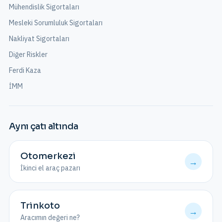
Mühendislik Sigortaları
Mesleki Sorumluluk Sigortaları
Nakliyat Sigortaları
Diğer Riskler
Ferdi Kaza
İMM
Aynı çatı altında
Otomerkezi
→
İkinci el araç pazarı
Trinkoto
→
Aracımın değeri ne?