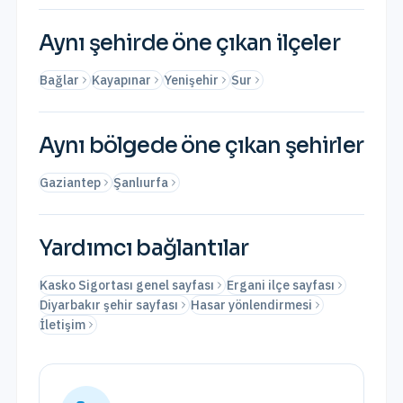
Aynı şehirde öne çıkan ilçeler
Bağlar
Kayapınar
Yenişehir
Sur
Aynı bölgede öne çıkan şehirler
Gaziantep
Şanlıurfa
Yardımcı bağlantılar
Kasko Sigortası genel sayfası
Ergani ilçe sayfası
Diyarbakır şehir sayfası
Hasar yönlendirmesi
İletişim