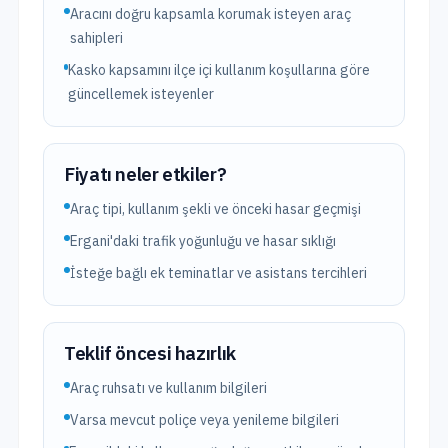
Aracını doğru kapsamla korumak isteyen araç
sahipleri
Kasko kapsamını ilçe içi kullanım koşullarına göre
güncellemek isteyenler
Fiyatı neler etkiler?
Araç tipi, kullanım şekli ve önceki hasar geçmişi
Ergani'daki trafik yoğunluğu ve hasar sıklığı
İsteğe bağlı ek teminatlar ve asistans tercihleri
Teklif öncesi hazırlık
Araç ruhsatı ve kullanım bilgileri
Varsa mevcut poliçe veya yenileme bilgileri