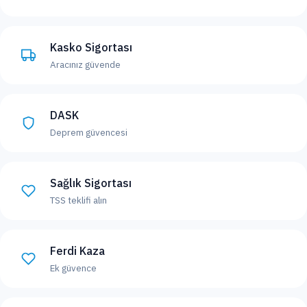
Kasko Sigortası
Aracınız güvende
DASK
Deprem güvencesi
Sağlık Sigortası
TSS teklifi alın
Ferdi Kaza
Ek güvence