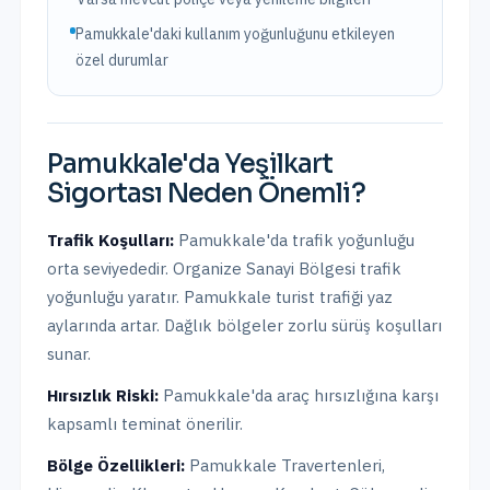
Pamukkale'daki kullanım yoğunluğunu etkileyen
özel durumlar
Pamukkale
'da
Yeşilkart
Sigortası
Neden Önemli?
Trafik Koşulları:
Pamukkale
'da trafik yoğunluğu
orta
seviyededir.
Organize Sanayi Bölgesi trafik
yoğunluğu yaratır. Pamukkale turist trafiği yaz
aylarında artar. Dağlık bölgeler zorlu sürüş koşulları
sunar.
Hırsızlık Riski:
Pamukkale
'da araç hırsızlığına karşı
kapsamlı teminat önerilir.
Bölge Özellikleri:
Pamukkale Travertenleri,