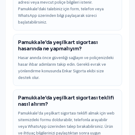
adresi veya mevcut poliçe bilgileri istenir.
Pamukkale'daki talebiniz için form, telefon veya
WhatsApp üzerinden bilgi paylaşarak süreci
başlatabilirsiniz.
Pamukkale'da yeşilkart sigortası
hasarında ne yapmalıyım?
Hasar anında önce güvenliği sağlayın ve poliçenizdeki
hasar ihbar adımlarını takip edin. Gerekli evrak ve
yönlendirme konusunda Enkar Sigorta ekibi size
destek olur.
Pamukkale'da yeşilkart sigortası teklifi
nasıl alırım?
Pamukkale'da yeşilkart sigortası teklifi almak için web
sitemizdeki formu doldurabilir, telefonla arayabilir
veya WhatsApp üzerinden talep bırakabilirsiniz. Ürün
ve ihtiyaç bilgilerinizi paylaştıktan sonra uygun