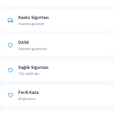
Kasko Sigortası
Aracınız güvende
DASK
Deprem güvencesi
Sağlık Sigortası
TSS teklifi alın
Ferdi Kaza
Ek güvence