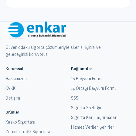
Güven odaklı sigorta çözümleriyle ailenizi, işinizi ve
geleceğinizi koruyoruz.
Kurumsal
Bağlantılar
Hakkımızda
İş Başvuru Formu
KVKK
İş Ortağı Başvuru Formu
İletişim
SSS
Sigorta Sözlüğü
Ürünler
Sigorta Karşılaştırmaları
Kasko Sigortası
Hizmet Verilen Şehirler
Zorunlu Trafik Sigortası