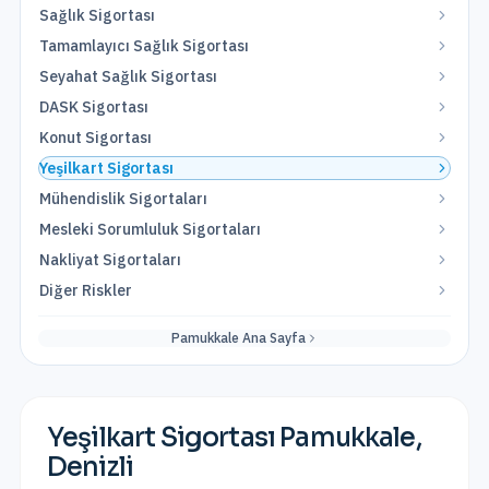
Sağlık Sigortası
Tamamlayıcı Sağlık Sigortası
Seyahat Sağlık Sigortası
DASK Sigortası
Konut Sigortası
Yeşilkart Sigortası
Mühendislik Sigortaları
Mesleki Sorumluluk Sigortaları
Nakliyat Sigortaları
Diğer Riskler
Pamukkale
Ana Sayfa
Yeşilkart Sigortası
Pamukkale
,
Denizli