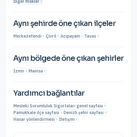
Diğer Riskler
Aynı şehirde öne çıkan ilçeler
Merkezefendi
Çivril
Acıpayam
Tavas
Aynı bölgede öne çıkan şehirler
İzmir
Manisa
Yardımcı bağlantılar
Mesleki Sorumluluk Sigortaları genel sayfası
Pamukkale ilçe sayfası
Denizli şehir sayfası
Hasar yönlendirmesi
İletişim