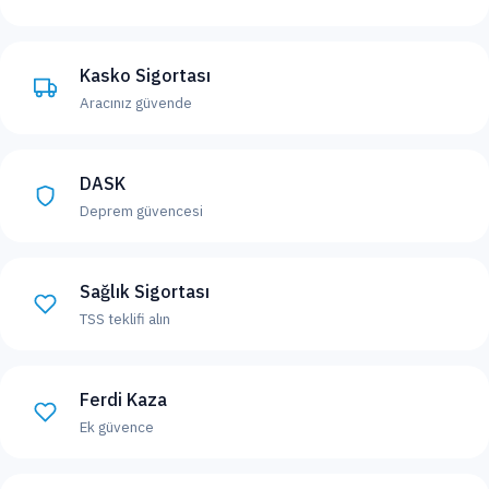
Kasko Sigortası
Aracınız güvende
DASK
Deprem güvencesi
Sağlık Sigortası
TSS teklifi alın
Ferdi Kaza
Ek güvence