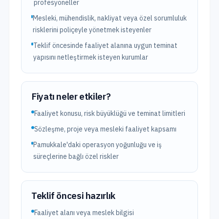
profesyoneller
Mesleki, mühendislik, nakliyat veya özel sorumluluk
risklerini poliçeyle yönetmek isteyenler
Teklif öncesinde faaliyet alanına uygun teminat
yapısını netleştirmek isteyen kurumlar
Fiyatı neler etkiler?
Faaliyet konusu, risk büyüklüğü ve teminat limitleri
Sözleşme, proje veya mesleki faaliyet kapsamı
Pamukkale'daki operasyon yoğunluğu ve iş
süreçlerine bağlı özel riskler
Teklif öncesi hazırlık
Faaliyet alanı veya meslek bilgisi