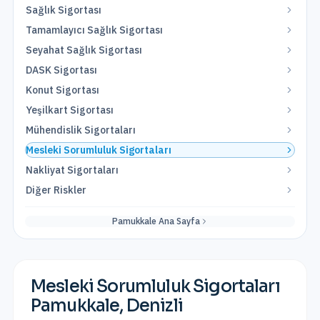
Sağlık Sigortası
Tamamlayıcı Sağlık Sigortası
Seyahat Sağlık Sigortası
DASK Sigortası
Konut Sigortası
Yeşilkart Sigortası
Mühendislik Sigortaları
Mesleki Sorumluluk Sigortaları
Nakliyat Sigortaları
Diğer Riskler
Pamukkale
Ana Sayfa
Mesleki Sorumluluk Sigortaları
Pamukkale
,
Denizli