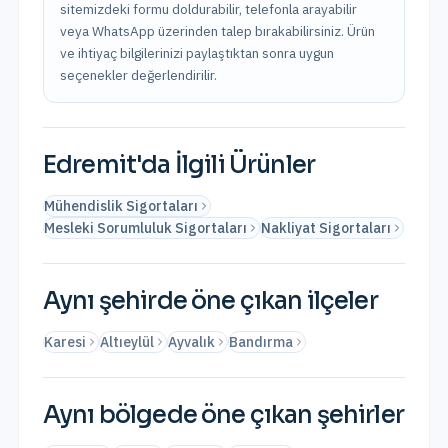
sitemizdeki formu doldurabilir, telefonla arayabilir
veya WhatsApp üzerinden talep bırakabilirsiniz. Ürün
ve ihtiyaç bilgilerinizi paylaştıktan sonra uygun
seçenekler değerlendirilir.
Edremit
'da İlgili Ürünler
Mühendislik Sigortaları
Mesleki Sorumluluk Sigortaları
Nakliyat Sigortaları
Aynı şehirde öne çıkan ilçeler
Karesi
Altıeylül
Ayvalık
Bandırma
Aynı bölgede öne çıkan şehirler