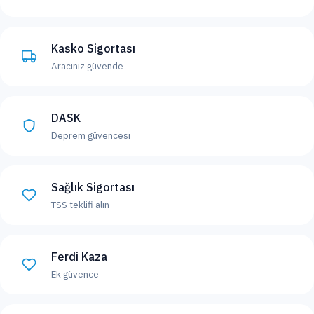
Kasko Sigortası
Aracınız güvende
DASK
Deprem güvencesi
Sağlık Sigortası
TSS teklifi alın
Ferdi Kaza
Ek güvence