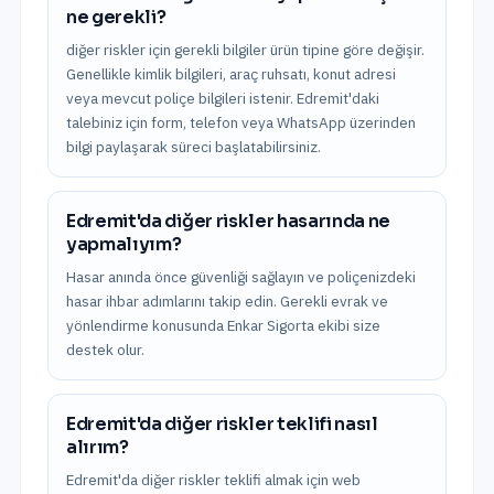
ne gerekli?
diğer riskler için gerekli bilgiler ürün tipine göre değişir.
Genellikle kimlik bilgileri, araç ruhsatı, konut adresi
veya mevcut poliçe bilgileri istenir. Edremit'daki
talebiniz için form, telefon veya WhatsApp üzerinden
bilgi paylaşarak süreci başlatabilirsiniz.
Edremit'da diğer riskler hasarında ne
yapmalıyım?
Hasar anında önce güvenliği sağlayın ve poliçenizdeki
hasar ihbar adımlarını takip edin. Gerekli evrak ve
yönlendirme konusunda Enkar Sigorta ekibi size
destek olur.
Edremit'da diğer riskler teklifi nasıl
alırım?
Edremit'da diğer riskler teklifi almak için web