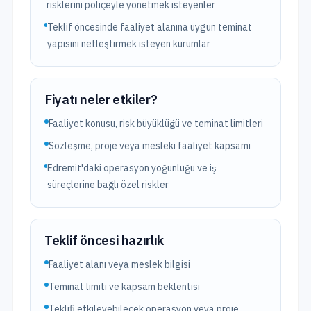
risklerini poliçeyle yönetmek isteyenler
Teklif öncesinde faaliyet alanına uygun teminat
yapısını netleştirmek isteyen kurumlar
Fiyatı neler etkiler?
Faaliyet konusu, risk büyüklüğü ve teminat limitleri
Sözleşme, proje veya mesleki faaliyet kapsamı
Edremit'daki operasyon yoğunluğu ve iş
süreçlerine bağlı özel riskler
Teklif öncesi hazırlık
Faaliyet alanı veya meslek bilgisi
Teminat limiti ve kapsam beklentisi
Teklifi etkileyebilecek operasyon veya proje