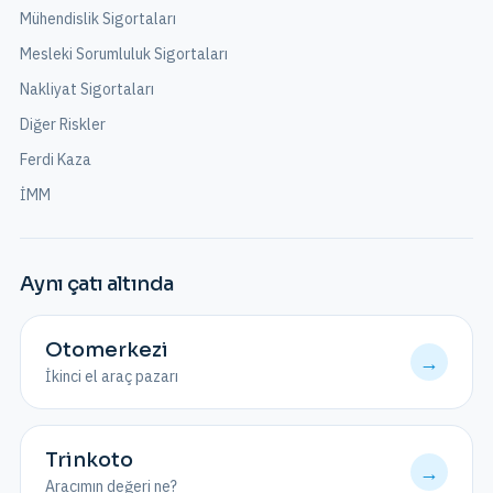
Mühendislik Sigortaları
Mesleki Sorumluluk Sigortaları
Nakliyat Sigortaları
Diğer Riskler
Ferdi Kaza
İMM
Aynı çatı altında
Otomerkezi
→
İkinci el araç pazarı
Trinkoto
→
Aracımın değeri ne?