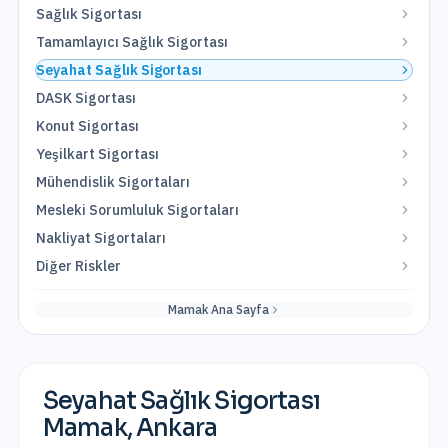
Sağlık Sigortası
Tamamlayıcı Sağlık Sigortası
Seyahat Sağlık Sigortası
DASK Sigortası
Konut Sigortası
Yeşilkart Sigortası
Mühendislik Sigortaları
Mesleki Sorumluluk Sigortaları
Nakliyat Sigortaları
Diğer Riskler
Mamak
Ana Sayfa
Seyahat Sağlık Sigortası
Mamak
,
Ankara