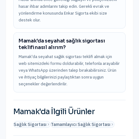
hasar ihbar adımlarını takip edin. Gerekli evrak ve
yönlendirme konusunda Enkar Sigorta ekibi size
destek olur.
Mamak'da seyahat sağlık sigortası
teklifi nasıl alırım?
Mamak'da seyahat sağlık sigortası teklifi almak için
web sitemizdeki formu doldurabilir, telefonla arayabilir
veya WhatsApp üzerinden talep bırakabilirsiniz. Ürün
ve ihtiyaç bilgilerinizi paylaştıktan sonra uygun
seçenekler değerlendirilir.
Mamak
'da İlgili Ürünler
Sağlık Sigortası
Tamamlayıcı Sağlık Sigortası