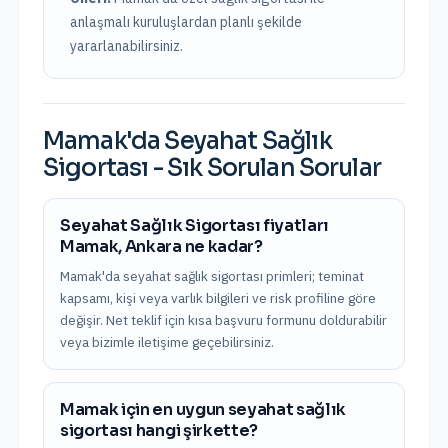
anlaşmalı kuruluşlardan planlı şekilde
yararlanabilirsiniz.
Mamak
'da
Seyahat Sağlık
Sigortası
- Sık Sorulan Sorular
Seyahat Sağlık Sigortası fiyatları
Mamak, Ankara ne kadar?
Mamak'da seyahat sağlık sigortası primleri; teminat
kapsamı, kişi veya varlık bilgileri ve risk profiline göre
değişir. Net teklif için kısa başvuru formunu doldurabilir
veya bizimle iletişime geçebilirsiniz.
Mamak için en uygun seyahat sağlık
sigortası hangi şirkette?