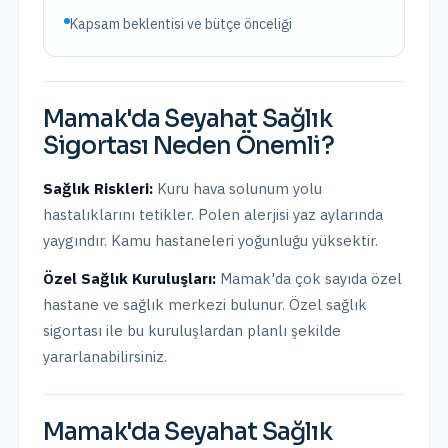
Kapsam beklentisi ve bütçe önceliği
Mamak
'da
Seyahat Sağlık
Sigortası
Neden Önemli?
Sağlık Riskleri:
Kuru hava solunum yolu
hastalıklarını tetikler. Polen alerjisi yaz aylarında
yaygındır. Kamu hastaneleri yoğunluğu yüksektir.
Özel Sağlık Kuruluşları:
Mamak
'da
çok sayıda özel
hastane ve sağlık merkezi bulunur.
Özel sağlık
sigortası ile bu kuruluşlardan planlı şekilde
yararlanabilirsiniz.
Mamak
'da
Seyahat Sağlık