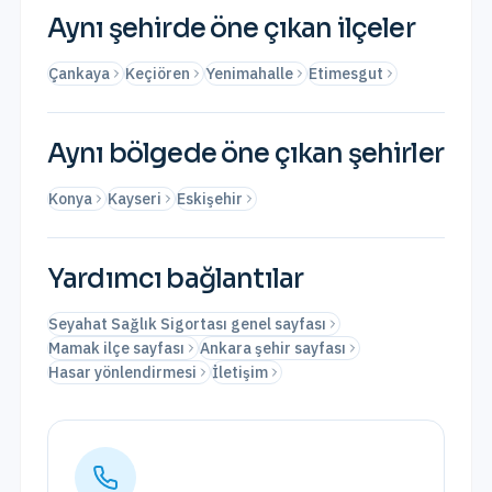
Aynı şehirde öne çıkan ilçeler
Çankaya
Keçiören
Yenimahalle
Etimesgut
Aynı bölgede öne çıkan şehirler
Konya
Kayseri
Eskişehir
Yardımcı bağlantılar
Seyahat Sağlık Sigortası genel sayfası
Mamak ilçe sayfası
Ankara şehir sayfası
Hasar yönlendirmesi
İletişim