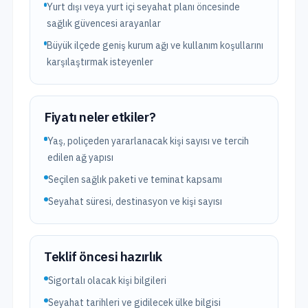
Yurt dışı veya yurt içi seyahat planı öncesinde
sağlık güvencesi arayanlar
Büyük ilçede geniş kurum ağı ve kullanım koşullarını
karşılaştırmak isteyenler
Fiyatı neler etkiler?
Yaş, poliçeden yararlanacak kişi sayısı ve tercih
edilen ağ yapısı
Seçilen sağlık paketi ve teminat kapsamı
Seyahat süresi, destinasyon ve kişi sayısı
Teklif öncesi hazırlık
Sigortalı olacak kişi bilgileri
Seyahat tarihleri ve gidilecek ülke bilgisi