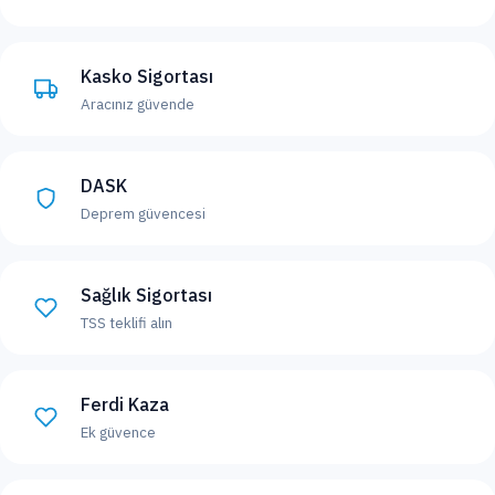
Kasko Sigortası
Aracınız güvende
DASK
Deprem güvencesi
Sağlık Sigortası
TSS teklifi alın
Ferdi Kaza
Ek güvence