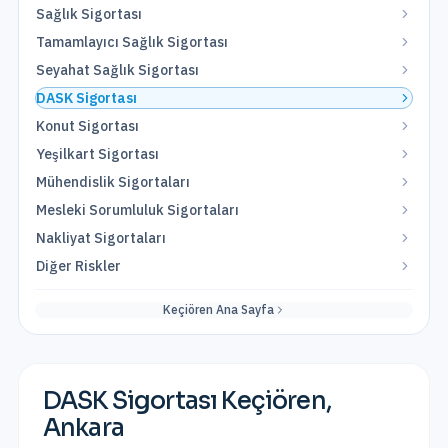
Sağlık Sigortası
Tamamlayıcı Sağlık Sigortası
Seyahat Sağlık Sigortası
DASK Sigortası
Konut Sigortası
Yeşilkart Sigortası
Mühendislik Sigortaları
Mesleki Sorumluluk Sigortaları
Nakliyat Sigortaları
Diğer Riskler
Keçiören
Ana Sayfa
DASK Sigortası
Keçiören
,
Ankara