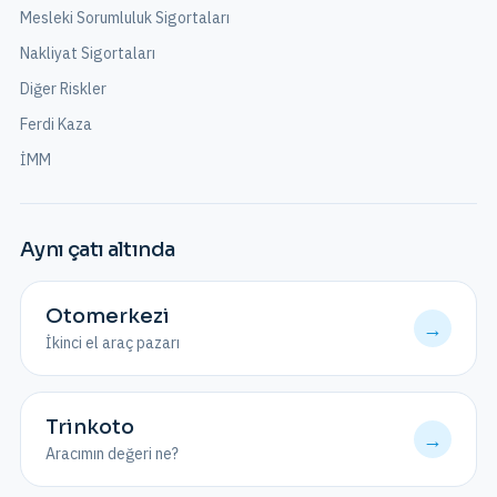
Mesleki Sorumluluk Sigortaları
Nakliyat Sigortaları
Diğer Riskler
Ferdi Kaza
İMM
Aynı çatı altında
Otomerkezi
→
İkinci el araç pazarı
Trinkoto
→
Aracımın değeri ne?