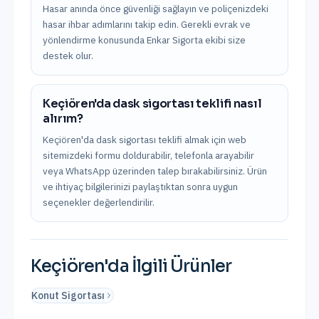
Hasar anında önce güvenliği sağlayın ve poliçenizdeki
hasar ihbar adımlarını takip edin. Gerekli evrak ve
yönlendirme konusunda Enkar Sigorta ekibi size
destek olur.
Keçiören'da dask sigortası teklifi nasıl
alırım?
Keçiören'da dask sigortası teklifi almak için web
sitemizdeki formu doldurabilir, telefonla arayabilir
veya WhatsApp üzerinden talep bırakabilirsiniz. Ürün
ve ihtiyaç bilgilerinizi paylaştıktan sonra uygun
seçenekler değerlendirilir.
Keçiören
'da İlgili Ürünler
Konut Sigortası