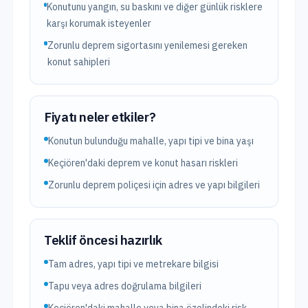
Konutunu yangın, su baskını ve diğer günlük risklere
karşı korumak isteyenler
Zorunlu deprem sigortasını yenilemesi gereken
konut sahipleri
Fiyatı neler etkiler?
Konutun bulunduğu mahalle, yapı tipi ve bina yaşı
Keçiören'daki deprem ve konut hasarı riskleri
Zorunlu deprem poliçesi için adres ve yapı bilgileri
Teklif öncesi hazırlık
Tam adres, yapı tipi ve metrekare bilgisi
Tapu veya adres doğrulama bilgileri