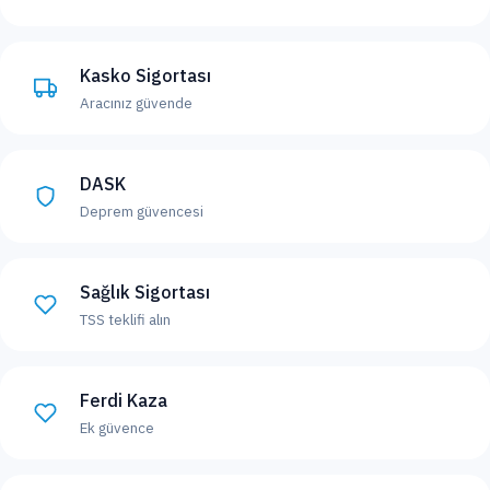
Kasko Sigortası
Aracınız güvende
DASK
Deprem güvencesi
Sağlık Sigortası
TSS teklifi alın
Ferdi Kaza
Ek güvence