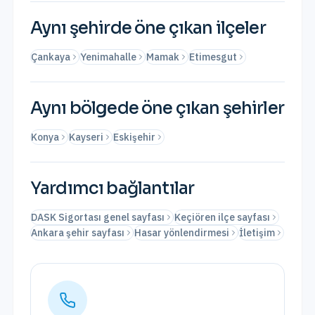
Aynı şehirde öne çıkan ilçeler
Çankaya
Yenimahalle
Mamak
Etimesgut
Aynı bölgede öne çıkan şehirler
Konya
Kayseri
Eskişehir
Yardımcı bağlantılar
DASK Sigortası genel sayfası
Keçiören ilçe sayfası
Ankara şehir sayfası
Hasar yönlendirmesi
İletişim