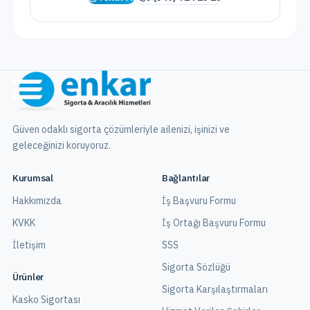
Güven odaklı sigorta çözümleriyle ailenizi, işinizi ve
geleceğinizi koruyoruz.
Kurumsal
Bağlantılar
Hakkımızda
İş Başvuru Formu
KVKK
İş Ortağı Başvuru Formu
İletişim
SSS
Sigorta Sözlüğü
Ürünler
Sigorta Karşılaştırmaları
Kasko Sigortası