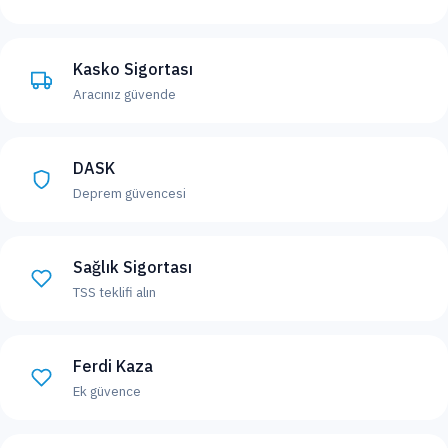
Kasko Sigortası
Aracınız güvende
DASK
Deprem güvencesi
Sağlık Sigortası
TSS teklifi alın
Ferdi Kaza
Ek güvence