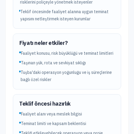
risklerini poliçeyle yönetmek isteyenler
Teklif öncesinde faaliyet alanına uygun teminat
yapısını netleştirmek isteyen kurumlar
Fiyatı neler etkiler?
Faaliyet konusu, risk büyüklüğü ve teminat limitleri
Taşınan yük, rota ve sevkiyat sıklığı
Tuşba'daki operasyon yoğunluğu ve iş süreçlerine
bağlı özel riskler
Teklif öncesi hazırlık
Faaliyet alanı veya meslek bilgisi
Teminat limiti ve kapsam beklentisi
Teklifi etkileyebilecek operasyon veya proje