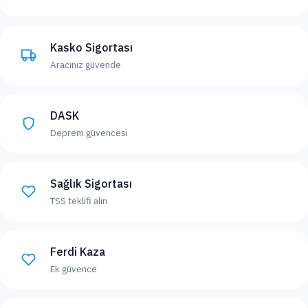
Kasko Sigortası
Aracınız güvende
DASK
Deprem güvencesi
Sağlık Sigortası
TSS teklifi alın
Ferdi Kaza
Ek güvence