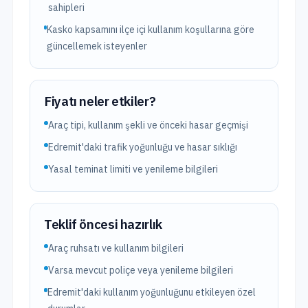
sahipleri
Kasko kapsamını ilçe içi kullanım koşullarına göre
güncellemek isteyenler
Fiyatı neler etkiler?
Araç tipi, kullanım şekli ve önceki hasar geçmişi
Edremit'daki trafik yoğunluğu ve hasar sıklığı
Yasal teminat limiti ve yenileme bilgileri
Teklif öncesi hazırlık
Araç ruhsatı ve kullanım bilgileri
Varsa mevcut poliçe veya yenileme bilgileri
Edremit'daki kullanım yoğunluğunu etkileyen özel