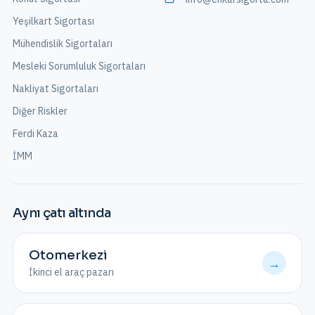
Yeşilkart Sigortası
Mühendislik Sigortaları
Mesleki Sorumluluk Sigortaları
Nakliyat Sigortaları
Diğer Riskler
Ferdi Kaza
İMM
Aynı çatı altında
Otomerkezi
→
İkinci el araç pazarı