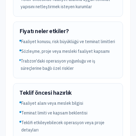
yapısını netleştirmek isteyen kurumlar
Fiyatı neler etkiler?
Faaliyet konusu, risk büyüklüğü ve teminat limitleri
Sözleşme, proje veya mesleki faaliyet kapsamı
Trabzon'daki operasyon yoğunluğu ve iş
süreçlerine bağlı özel riskler
Teklif öncesi hazırlık
Faaliyet alanı veya meslek bilgisi
Teminat limiti ve kapsam beklentisi
Teklifi etkileyebilecek operasyon veya proje
detayları