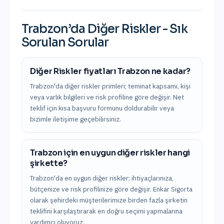
Trabzon
’da
Diğer Riskler
- Sık
Sorulan Sorular
Diğer Riskler fiyatları Trabzon ne kadar?
Trabzon'da diğer riskler primleri; teminat kapsamı, kişi
veya varlık bilgileri ve risk profiline göre değişir. Net
teklif için kısa başvuru formunu doldurabilir veya
bizimle iletişime geçebilirsiniz.
Trabzon için en uygun diğer riskler hangi
şirkette?
Trabzon'da en uygun diğer riskler; ihtiyaçlarınıza,
bütçenize ve risk profilinize göre değişir. Enkar Sigorta
olarak şehirdeki müşterilerimize birden fazla şirketin
teklifini karşılaştırarak en doğru seçimi yapmalarına
yardımcı oluyoruz.