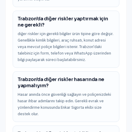
Trabzon'da diğer riskler yaptırmak için
ne gerekli?
diğer riskler için gerekli bilgiler ürün tipine göre değişir.
Genellikle kimlik bilgileri, araç ruhsatı, konut adresi
veya mevcut poliçe bilgileri istenir. Trabzon'daki
talebiniz için form, telefon veya WhatsApp üzerinden
bilgi paylaşarak süreci başlatabilirsiniz.
Trabzon'da diğer riskler hasarında ne
yapmalıyım?
Hasar anında önce güvenliği sağlayın ve poliçenizdeki
hasar ihbar adımlarını takip edin. Gerekli evrak ve
yönlendirme konusunda Enkar Sigorta ekibi size
destek olur.