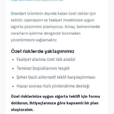
Standart ürünlerin dışında kalan özel riskler için
sektör, operasyon ve faaliyet modelinize uygun
sigorta çözümleri planlıyoruz. Amaç, beklenmedik
zararların işletme dengenizi bozmadan
yönetilmesini sağlamaktır.
Özel risklerde yaklaşımımız
Faaliyet alanına özel risk analizi
Teminat boşluklarının tespiti
Şirket bazlı alternatif teklif karşılaştırması
Hasar sonrası hızlı yönlendirme desteği
Özel risklerinize uygun sigorta teklifi için formu
doldurun, ihtiyaçlarınıza göre kapsamlı bir plan
oluşturalım.