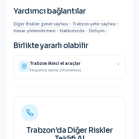
Yardımcı bağlantılar
Diğer Riskler genel sayfası
Trabzon şehir sayfası
Hasar yönlendirmesi
Hakkımızda
İletişim
Birlikte yararlı olabilir
Trabzon
ikinci el araçlar
Ekspertizli ilanlar (Otomerkezi)
Trabzon
’da
Diğer Riskler
Teklifi Al