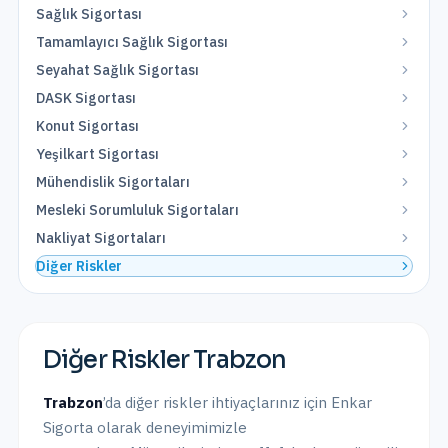
Sağlık Sigortası
Tamamlayıcı Sağlık Sigortası
Seyahat Sağlık Sigortası
DASK Sigortası
Konut Sigortası
Yeşilkart Sigortası
Mühendislik Sigortaları
Mesleki Sorumluluk Sigortaları
Nakliyat Sigortaları
Diğer Riskler
Diğer Riskler
Trabzon
Trabzon
’da
diğer riskler
ihtiyaçlarınız için Enkar
Sigorta olarak
deneyimimizle