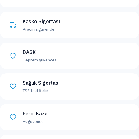
Kasko Sigortası
Aracınız güvende
DASK
Deprem güvencesi
Sağlık Sigortası
TSS teklifi alın
Ferdi Kaza
Ek güvence