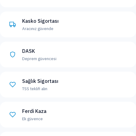
Kasko Sigortası
Aracınız güvende
DASK
Deprem güvencesi
Sağlık Sigortası
TSS teklifi alın
Ferdi Kaza
Ek güvence