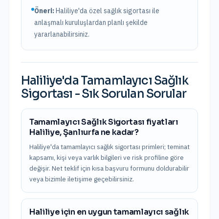
Öneri:
Haliliye
'da özel sağlık sigortası ile
anlaşmalı kuruluşlardan planlı şekilde
yararlanabilirsiniz.
Haliliye
'da
Tamamlayıcı Sağlık
Sigortası
- Sık Sorulan Sorular
Tamamlayıcı Sağlık Sigortası fiyatları
Haliliye, Şanlıurfa ne kadar?
Haliliye'da tamamlayıcı sağlık sigortası primleri; teminat
kapsamı, kişi veya varlık bilgileri ve risk profiline göre
değişir. Net teklif için kısa başvuru formunu doldurabilir
veya bizimle iletişime geçebilirsiniz.
Haliliye için en uygun tamamlayıcı sağlık