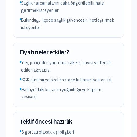
Sağlık harcamalarını daha öngörülebilir hale
getirmek isteyenler
Bulunduğu ilçede sağlık güvencesini netleştirmek
isteyenler
Fiyatı neler etkiler?
Yaş, poliçeden yararlanacak kişi sayısı ve tercih
edilen ağ yapısı
SGK durumu ve özel hastane kullanım beklentisi
Haliliye'daki kullanım yoğunluğu ve kapsam
seviyesi
Teklif öncesi hazırlık
Sigortalı olacak kişi bilgileri