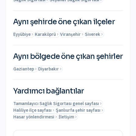
Aynı şehirde öne çıkan ilçeler
Eyyübiye
Karaköprü
Viranşehir
Siverek
Aynı bölgede öne çıkan şehirler
Gaziantep
Diyarbakır
Yardımcı bağlantılar
Tamamlayıcı Sağlık Sigortası genel sayfası
Haliliye ilçe sayfası
Şanlıurfa şehir sayfası
Hasar yönlendirmesi
İletişim