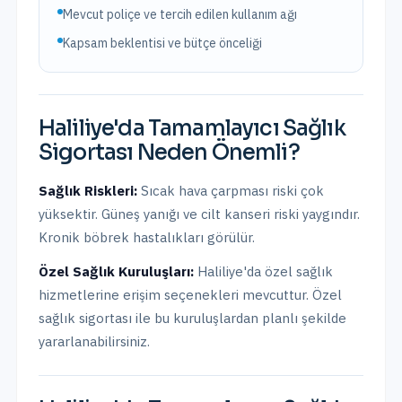
Mevcut poliçe ve tercih edilen kullanım ağı
Kapsam beklentisi ve bütçe önceliği
Haliliye
'da
Tamamlayıcı Sağlık
Sigortası
Neden Önemli?
Sağlık Riskleri:
Sıcak hava çarpması riski çok
yüksektir. Güneş yanığı ve cilt kanseri riski yaygındır.
Kronik böbrek hastalıkları görülür.
Özel Sağlık Kuruluşları:
Haliliye
'da
özel sağlık
hizmetlerine erişim seçenekleri mevcuttur.
Özel
sağlık sigortası ile bu kuruluşlardan planlı şekilde
yararlanabilirsiniz.