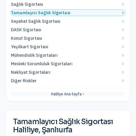
Sağlık Sigortası
Tamamlayıcı Sağlık Sigortası
Seyahat Sağlık Sigortası
DASK Sigortası
Konut Sigortası
Yeşilkart Sigortası
Mühendislik Sigortaları
Mesleki Sorumluluk Sigortaları
Nakliyat Sigortaları
Diğer Riskler
Haliliye
Ana Sayfa
Tamamlayıcı Sağlık Sigortası
Haliliye
,
Şanlıurfa