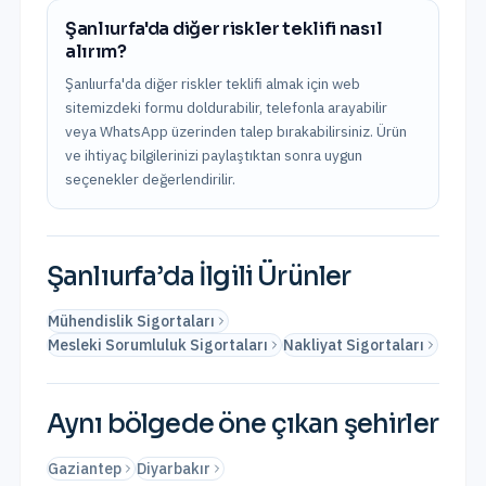
Şanlıurfa'da diğer riskler teklifi nasıl
alırım?
Şanlıurfa'da diğer riskler teklifi almak için web
sitemizdeki formu doldurabilir, telefonla arayabilir
veya WhatsApp üzerinden talep bırakabilirsiniz. Ürün
ve ihtiyaç bilgilerinizi paylaştıktan sonra uygun
seçenekler değerlendirilir.
Şanlıurfa
’da İlgili Ürünler
Mühendislik Sigortaları
Mesleki Sorumluluk Sigortaları
Nakliyat Sigortaları
Aynı bölgede öne çıkan şehirler
Gaziantep
Diyarbakır