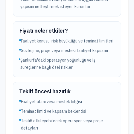
yapısını netleştirmek isteyen kurumlar
Fiyatı neler etkiler?
Faaliyet konusu, risk büyüklüğü ve teminat limitleri
Sözleşme, proje veya mesleki faaliyet kapsamı
Şanlıurfa'daki operasyon yoğunluğu ve iş
süreçlerine bağlı özel riskler
Teklif öncesi hazırlık
Faaliyet alanı veya meslek bilgisi
Teminat limiti ve kapsam beklentisi
Teklifi etkileyebilecek operasyon veya proje
detayları