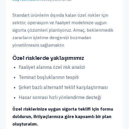
Standart ürünlerin dışında kalan özel riskler için
sektör, operasyon ve faaliyet modelinize uygun
sigorta çözümleri planlıyoruz. Amaç, beklenmedik
zararların işletme dengenizi bozmadan
yönetilmesini sağlamaktır.
Özel risklerde yaklaşımımız
Faaliyet alanına özel risk analizi
Teminat boşluklarının tespiti
Şirket bazlı alternatif teklif karşılaştırması
Hasar sonrası hızlı yönlendirme desteği
Özel risklerinize uygun sigorta teklifi için formu
doldurun, ihtiyaçlarınıza göre kapsamlı bir plan
oluşturalım.