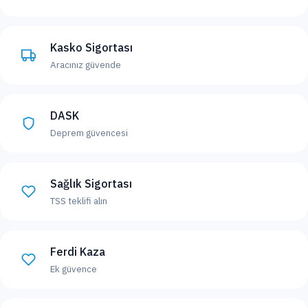
Kasko Sigortası
Aracınız güvende
DASK
Deprem güvencesi
Sağlık Sigortası
TSS teklifi alın
Ferdi Kaza
Ek güvence