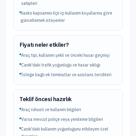
sahipleri
Kasko kapsamını ilçe içi kullanım koşullarına göre
güncellemek isteyenler
Fiyatı neler etkiler?
Araç tipi, kullanım şekli ve önceki hasar geçmişi
Canik'daki trafik yoğunluğu ve hasar sıklığı
İsteğe bağlı ek teminatlar ve asistans tercihleri
Teklif öncesi hazırlık
Araç ruhsatı ve kullanım bilgileri
Varsa mevcut poliçe veya yenileme bilgileri
Canik'daki kullanım yoğunluğunu etkileyen özel