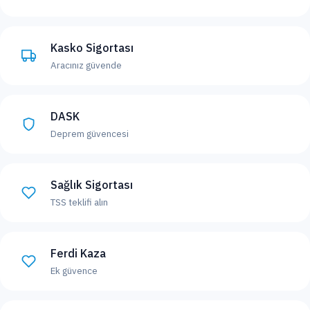
Kasko Sigortası
Aracınız güvende
DASK
Deprem güvencesi
Sağlık Sigortası
TSS teklifi alın
Ferdi Kaza
Ek güvence