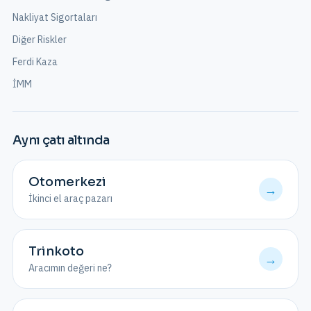
Nakliyat Sigortaları
Diğer Riskler
Ferdi Kaza
İMM
Aynı çatı altında
Otomerkezi
→
İkinci el araç pazarı
Trinkoto
→
Aracımın değeri ne?