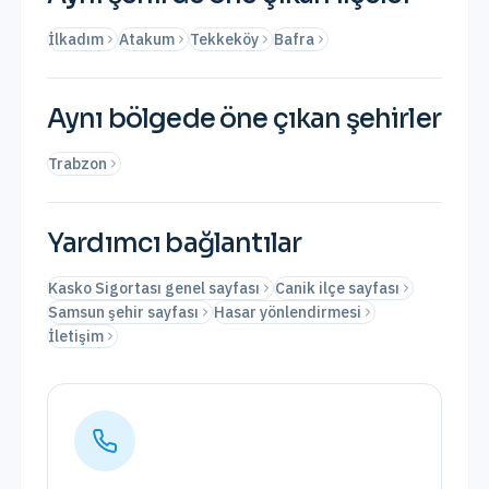
İlkadım
Atakum
Tekkeköy
Bafra
Aynı bölgede öne çıkan şehirler
Trabzon
Yardımcı bağlantılar
Kasko Sigortası genel sayfası
Canik ilçe sayfası
Samsun şehir sayfası
Hasar yönlendirmesi
İletişim