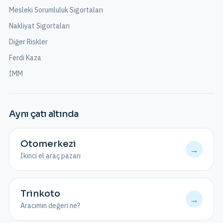
Mesleki Sorumluluk Sigortaları
Nakliyat Sigortaları
Diğer Riskler
Ferdi Kaza
İMM
Aynı çatı altında
Otomerkezi
→
İkinci el araç pazarı
Trinkoto
→
Aracımın değeri ne?