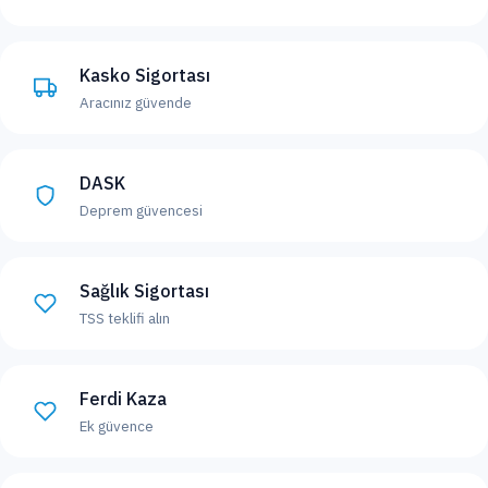
Kasko Sigortası
Aracınız güvende
DASK
Deprem güvencesi
Sağlık Sigortası
TSS teklifi alın
Ferdi Kaza
Ek güvence