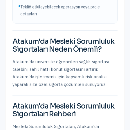
Teklifi etkileyebilecek operasyon veya proje
detayları
Atakum
'da
Mesleki Sorumluluk
Sigortaları
Neden Önemli?
Atakum'da üniversite öğrencileri sağlık sigortası
talebini, sahil hattı konut sigortasını artırır.
Atakum
'da işletmeniz için kapsamlı risk analizi
yaparak size özel sigorta çözümleri sunuyoruz.
Atakum
'da
Mesleki Sorumluluk
Sigortaları
Rehberi
Mesleki Sorumluluk Sigortaları
,
Atakum
'da