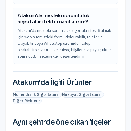
Atakum'da mesleki sorumluluk
sigortaları teklifi nasıl alırım?
Atakum'da mesleki sorumluluk sigortaları teklifi almak
için web sitemizdeki formu doldurabilir, telefonla
arayabilir veya WhatsApp üzerinden talep
bırakabilirsiniz. Ürün ve ihtiyaç bilgilerinizi paylaştıktan
sonra uygun seçenekler değerlendirilir.
Atakum
'da İlgili Ürünler
Mühendislik Sigortaları
Nakliyat Sigortaları
Diğer Riskler
Aynı şehirde öne çıkan ilçeler