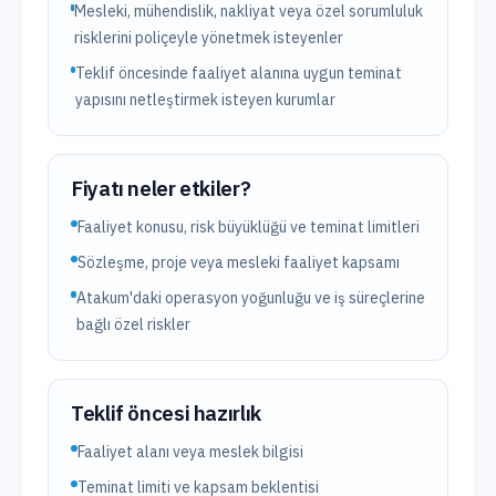
Mesleki, mühendislik, nakliyat veya özel sorumluluk
risklerini poliçeyle yönetmek isteyenler
Teklif öncesinde faaliyet alanına uygun teminat
yapısını netleştirmek isteyen kurumlar
Fiyatı neler etkiler?
Faaliyet konusu, risk büyüklüğü ve teminat limitleri
Sözleşme, proje veya mesleki faaliyet kapsamı
Atakum'daki operasyon yoğunluğu ve iş süreçlerine
bağlı özel riskler
Teklif öncesi hazırlık
Faaliyet alanı veya meslek bilgisi
Teminat limiti ve kapsam beklentisi