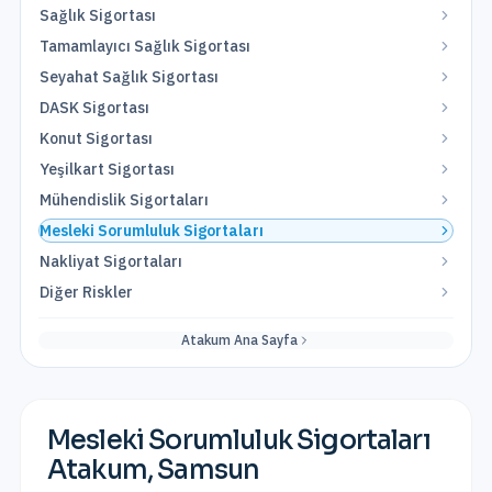
Sağlık Sigortası
Tamamlayıcı Sağlık Sigortası
Seyahat Sağlık Sigortası
DASK Sigortası
Konut Sigortası
Yeşilkart Sigortası
Mühendislik Sigortaları
Mesleki Sorumluluk Sigortaları
Nakliyat Sigortaları
Diğer Riskler
Atakum
Ana Sayfa
Mesleki Sorumluluk Sigortaları
Atakum
,
Samsun