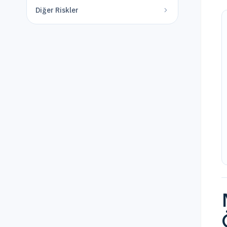
Diğer Riskler