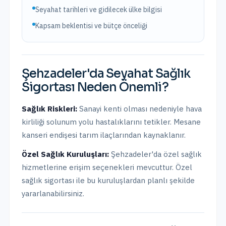
Seyahat tarihleri ve gidilecek ülke bilgisi
Kapsam beklentisi ve bütçe önceliği
Şehzadeler
'da
Seyahat Sağlık
Sigortası
Neden Önemli?
Sağlık Riskleri:
Sanayi kenti olması nedeniyle hava
kirliliği solunum yolu hastalıklarını tetikler. Mesane
kanseri endişesi tarım ilaçlarından kaynaklanır.
Özel Sağlık Kuruluşları:
Şehzadeler
'da
özel sağlık
hizmetlerine erişim seçenekleri mevcuttur.
Özel
sağlık sigortası ile bu kuruluşlardan planlı şekilde
yararlanabilirsiniz.