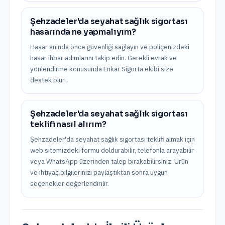
Şehzadeler'da seyahat sağlık sigortası
hasarında ne yapmalıyım?
Hasar anında önce güvenliği sağlayın ve poliçenizdeki
hasar ihbar adımlarını takip edin. Gerekli evrak ve
yönlendirme konusunda Enkar Sigorta ekibi size
destek olur.
Şehzadeler'da seyahat sağlık sigortası
teklifi nasıl alırım?
Şehzadeler'da seyahat sağlık sigortası teklifi almak için
web sitemizdeki formu doldurabilir, telefonla arayabilir
veya WhatsApp üzerinden talep bırakabilirsiniz. Ürün
ve ihtiyaç bilgilerinizi paylaştıktan sonra uygun
seçenekler değerlendirilir.