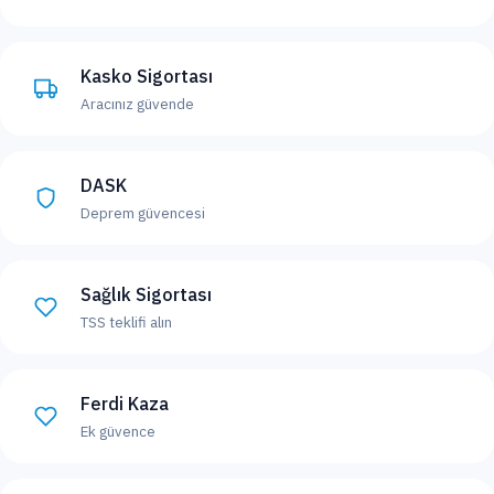
Kasko Sigortası
Aracınız güvende
DASK
Deprem güvencesi
Sağlık Sigortası
TSS teklifi alın
Ferdi Kaza
Ek güvence