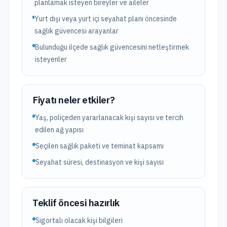
planlamak isteyen bireyler ve aileler
Yurt dışı veya yurt içi seyahat planı öncesinde
sağlık güvencesi arayanlar
Bulunduğu ilçede sağlık güvencesini netleştirmek
isteyenler
Fiyatı neler etkiler?
Yaş, poliçeden yararlanacak kişi sayısı ve tercih
edilen ağ yapısı
Seçilen sağlık paketi ve teminat kapsamı
Seyahat süresi, destinasyon ve kişi sayısı
Teklif öncesi hazırlık
Sigortalı olacak kişi bilgileri