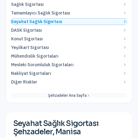
Sağlık Sigortası
Tamamlayıcı Sağlık Sigortası
Seyahat Sağlık Sigortası
DASK Sigortası
Konut Sigortası
Yeşilkart Sigortası
Mühendislik Sigortaları
Mesleki Sorumluluk Sigortaları
Nakliyat Sigortaları
Diğer Riskler
Şehzadeler
Ana Sayfa
Seyahat Sağlık Sigortası
Şehzadeler
,
Manisa