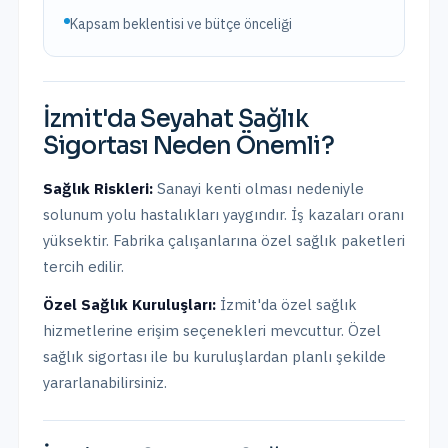
Kapsam beklentisi ve bütçe önceliği
İzmit
'da
Seyahat Sağlık
Sigortası
Neden Önemli?
Sağlık Riskleri:
Sanayi kenti olması nedeniyle
solunum yolu hastalıkları yaygındır. İş kazaları oranı
yüksektir. Fabrika çalışanlarına özel sağlık paketleri
tercih edilir.
Özel Sağlık Kuruluşları:
İzmit
'da
özel sağlık
hizmetlerine erişim seçenekleri mevcuttur.
Özel
sağlık sigortası ile bu kuruluşlardan planlı şekilde
yararlanabilirsiniz.