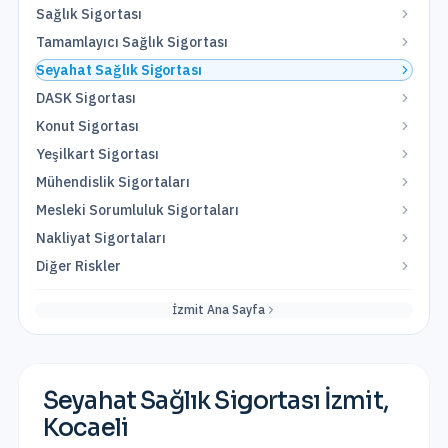
Sağlık Sigortası
Tamamlayıcı Sağlık Sigortası
Seyahat Sağlık Sigortası
DASK Sigortası
Konut Sigortası
Yeşilkart Sigortası
Mühendislik Sigortaları
Mesleki Sorumluluk Sigortaları
Nakliyat Sigortaları
Diğer Riskler
İzmit
Ana Sayfa
Seyahat Sağlık Sigortası
İzmit
,
Kocaeli