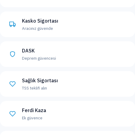
Kasko Sigortası
Aracınız güvende
DASK
Deprem güvencesi
Sağlık Sigortası
TSS teklifi alın
Ferdi Kaza
Ek güvence