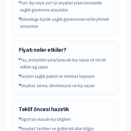
Yurt dışı veya yurt içi seyahat planı öncesinde
sağlık güvencesi arayanlar
Bulunduğu ilçede sağlık güvencesini netleştirmek
isteyenler
Fiyatı neler etkiler?
Yaş, poliçeden yararlanacak kişi sayısı ve tercih
edilen ağ yapısı
Seçilen sağlık paketi ve teminat kapsamı
Seyahat süresi, destinasyon ve kişi sayısı
Teklif öncesi hazırlık
Sigortalı olacak kişi bilgileri
Seyahat tarihleri ve gidilecek ülke bilgisi