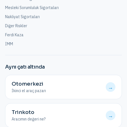
Mesleki Sorumluluk Sigortaları
Nakliyat Sigortaları
Diğer Riskler
Ferdi Kaza
İMM
Aynı çatı altında
Otomerkezi
→
İkinci el araç pazarı
Trinkoto
→
Aracımın değeri ne?