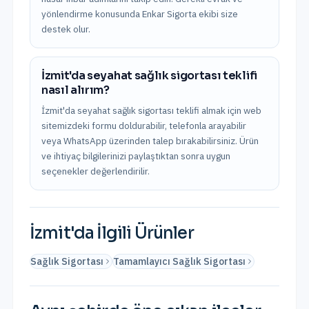
yönlendirme konusunda Enkar Sigorta ekibi size
destek olur.
İzmit'da seyahat sağlık sigortası teklifi
nasıl alırım?
İzmit'da seyahat sağlık sigortası teklifi almak için web
sitemizdeki formu doldurabilir, telefonla arayabilir
veya WhatsApp üzerinden talep bırakabilirsiniz. Ürün
ve ihtiyaç bilgilerinizi paylaştıktan sonra uygun
seçenekler değerlendirilir.
İzmit
'da İlgili Ürünler
Sağlık Sigortası
Tamamlayıcı Sağlık Sigortası