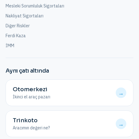
Mesleki Sorumluluk Sigortaları
Nakliyat Sigortaları
Diğer Riskler
Ferdi Kaza
İMM
Aynı çatı altında
Otomerkezi
→
İkinci el araç pazarı
Trinkoto
→
Aracımın değeri ne?