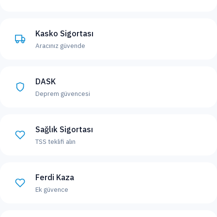
Kasko Sigortası
Aracınız güvende
DASK
Deprem güvencesi
Sağlık Sigortası
TSS teklifi alın
Ferdi Kaza
Ek güvence