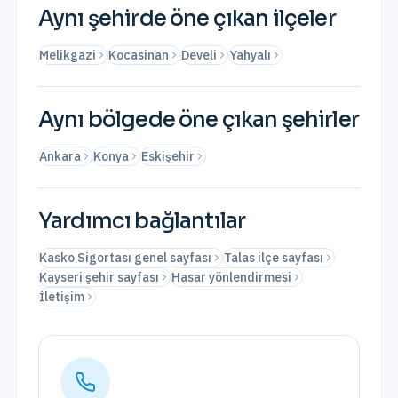
Aynı şehirde öne çıkan ilçeler
Melikgazi
Kocasinan
Develi
Yahyalı
Aynı bölgede öne çıkan şehirler
Ankara
Konya
Eskişehir
Yardımcı bağlantılar
Kasko Sigortası genel sayfası
Talas ilçe sayfası
Kayseri şehir sayfası
Hasar yönlendirmesi
İletişim