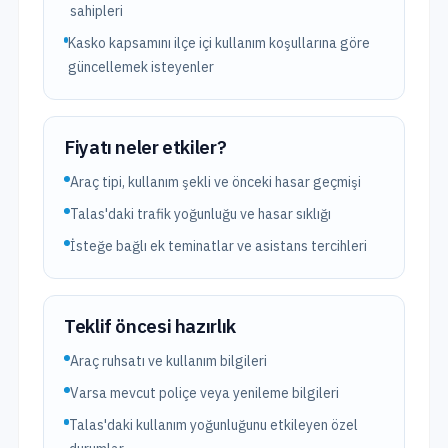
sahipleri
Kasko kapsamını ilçe içi kullanım koşullarına göre
güncellemek isteyenler
Fiyatı neler etkiler?
Araç tipi, kullanım şekli ve önceki hasar geçmişi
Talas'daki trafik yoğunluğu ve hasar sıklığı
İsteğe bağlı ek teminatlar ve asistans tercihleri
Teklif öncesi hazırlık
Araç ruhsatı ve kullanım bilgileri
Varsa mevcut poliçe veya yenileme bilgileri
Talas'daki kullanım yoğunluğunu etkileyen özel