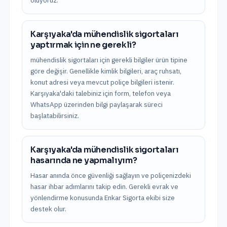
oluyoruz.
Karşıyaka'da mühendislik sigortaları
yaptırmak için ne gerekli?
mühendislik sigortaları için gerekli bilgiler ürün tipine
göre değişir. Genellikle kimlik bilgileri, araç ruhsatı,
konut adresi veya mevcut poliçe bilgileri istenir.
Karşıyaka'daki talebiniz için form, telefon veya
WhatsApp üzerinden bilgi paylaşarak süreci
başlatabilirsiniz.
Karşıyaka'da mühendislik sigortaları
hasarında ne yapmalıyım?
Hasar anında önce güvenliği sağlayın ve poliçenizdeki
hasar ihbar adımlarını takip edin. Gerekli evrak ve
yönlendirme konusunda Enkar Sigorta ekibi size
destek olur.