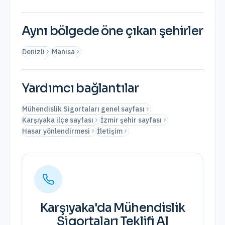
Aynı bölgede öne çıkan şehirler
Denizli
Manisa
Yardımcı bağlantılar
Mühendislik Sigortaları genel sayfası
Karşıyaka ilçe sayfası
İzmir şehir sayfası
Hasar yönlendirmesi
İletişim
Karşıyaka
'da
Mühendislik
Sigortaları
Teklifi Al