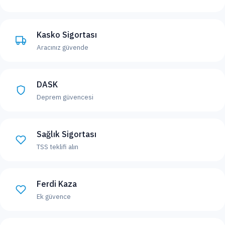
Kasko Sigortası
Aracınız güvende
DASK
Deprem güvencesi
Sağlık Sigortası
TSS teklifi alın
Ferdi Kaza
Ek güvence