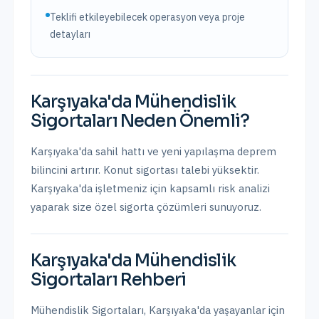
Teklifi etkileyebilecek operasyon veya proje
detayları
Karşıyaka
'da
Mühendislik
Sigortaları
Neden Önemli?
Karşıyaka'da sahil hattı ve yeni yapılaşma deprem
bilincini artırır. Konut sigortası talebi yüksektir.
Karşıyaka
'da işletmeniz için kapsamlı risk analizi
yaparak size özel sigorta çözümleri sunuyoruz.
Karşıyaka
'da
Mühendislik
Sigortaları
Rehberi
Mühendislik Sigortaları
,
Karşıyaka
'da yaşayanlar için