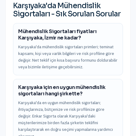
Karşıyaka
'da
Mühendislik
Sigortaları
- Sık Sorulan Sorular
Mühendislik Sigortaları fiyatları
Karşıyaka, İzmir ne kadar?
Karşıyaka'da mühendislik sigortaları primleri; teminat
kapsamı, kişi veya varlık bilgileri ve risk profiline göre
değişir. Net teklif için kısa başvuru formunu doldurabilir
veya bizimle iletişime geçebilirsiniz.
Karşıyaka için en uygun mühendislik
sigortaları hangi şirkette?
Karşıyaka'da en uygun mühendislik sigortaları;
ihtiyaçlarınıza, bütçenize ve risk profilinize göre
değişir. Enkar Sigorta olarak Karşıyaka'daki
müşterilerimize birden fazla şirketin teklifini
karşılaştırarak en doğru seçimi yapmalarına yardımcı