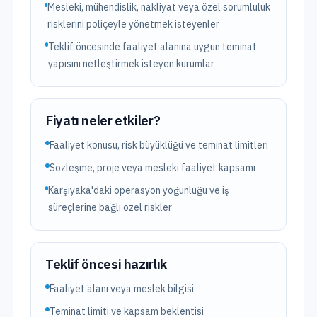
Mesleki, mühendislik, nakliyat veya özel sorumluluk
risklerini poliçeyle yönetmek isteyenler
Teklif öncesinde faaliyet alanına uygun teminat
yapısını netleştirmek isteyen kurumlar
Fiyatı neler etkiler?
Faaliyet konusu, risk büyüklüğü ve teminat limitleri
Sözleşme, proje veya mesleki faaliyet kapsamı
Karşıyaka'daki operasyon yoğunluğu ve iş
süreçlerine bağlı özel riskler
Teklif öncesi hazırlık
Faaliyet alanı veya meslek bilgisi
Teminat limiti ve kapsam beklentisi