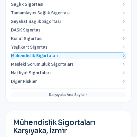
Sağlık Sigortası
Tamamlayıcı Sağlık Sigortası
Seyahat Sağlık Sigortası
DASK Sigortası
Konut Sigortası
Yeşilkart Sigortası
Mühendislik Sigortaları
Mesleki Sorumluluk Sigortaları
Nakliyat Sigortaları
Diğer Riskler
Karşıyaka
Ana Sayfa
Mühendislik Sigortaları
Karşıyaka
,
İzmir