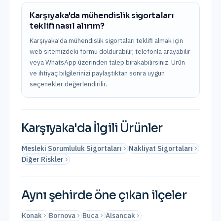
Karşıyaka'da mühendislik sigortaları
teklifi nasıl alırım?
Karşıyaka'da mühendislik sigortaları teklifi almak için
web sitemizdeki formu doldurabilir, telefonla arayabilir
veya WhatsApp üzerinden talep bırakabilirsiniz. Ürün
ve ihtiyaç bilgilerinizi paylaştıktan sonra uygun
seçenekler değerlendirilir.
Karşıyaka
'da İlgili Ürünler
Mesleki Sorumluluk Sigortaları
Nakliyat Sigortaları
Diğer Riskler
Aynı şehirde öne çıkan ilçeler
Konak
Bornova
Buca
Alsancak