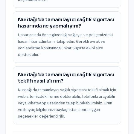
Nurdağı'da tamamlayıcı sağlık sigortası
hasarında ne yapmalıyım?
Hasar anında önce güvenliği sağlayın ve poliçenizdeki
hasar ihbar adımlarını takip edin. Gerekli evrak ve
yönlendirme konusunda Enkar Sigorta ekibi size
destek olur.
Nurdağı'da tamamlayıcı sağlık sigortası
teklifi nasıl alırım?
Nurdağı'da tamamlayıcı sağlık sigortası teklifi almak için
web sitemizdeki formu doldurabilir, telefonla arayabilir
veya WhatsApp üzerinden talep bırakabilirsiniz. Ürün
ve ihtiyaç bilgilerinizi paylaştıktan sonra uygun
seçenekler değerlendirilir.