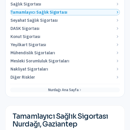
Sağlık Sigortası
Tamamlayıcı Sağlık Sigortası
Seyahat Sağlık Sigortası
DASK Sigortası
Konut Sigortası
Yeşilkart Sigortası
Mühendislik Sigortaları
Mesleki Sorumluluk Sigortaları
Nakliyat Sigortaları
Diğer Riskler
Nurdağı
Ana Sayfa
Tamamlayıcı Sağlık Sigortası
Nurdağı
,
Gaziantep