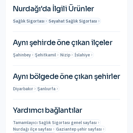
Nurdağı
'da İlgili Ürünler
Sağlık Sigortası
Seyahat Sağlık Sigortası
Aynı şehirde öne çıkan ilçeler
Şahinbey
Şehitkamil
Nizip
İslahiye
Aynı bölgede öne çıkan şehirler
Diyarbakır
Şanlıurfa
Yardımcı bağlantılar
Tamamlayıcı Sağlık Sigortası genel sayfası
Nurdağı ilçe sayfası
Gaziantep şehir sayfası