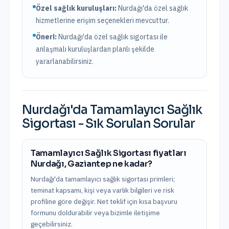
Özel sağlık kuruluşları:
Nurdağı
'da
özel sağlık
hizmetlerine erişim seçenekleri mevcuttur.
Öneri:
Nurdağı
'da özel sağlık sigortası ile
anlaşmalı kuruluşlardan planlı şekilde
yararlanabilirsiniz.
Nurdağı
'da
Tamamlayıcı Sağlık
Sigortası
- Sık Sorulan Sorular
Tamamlayıcı Sağlık Sigortası fiyatları
Nurdağı, Gaziantep ne kadar?
Nurdağı'da tamamlayıcı sağlık sigortası primleri;
teminat kapsamı, kişi veya varlık bilgileri ve risk
profiline göre değişir. Net teklif için kısa başvuru
formunu doldurabilir veya bizimle iletişime
geçebilirsiniz.