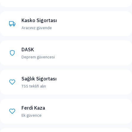
Kasko Sigortası
Aracınız güvende
DASK
Deprem güvencesi
Sağlık Sigortası
TSS teklifi alın
Ferdi Kaza
Ek güvence