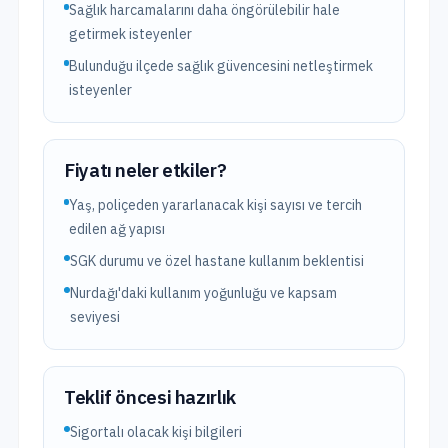
Sağlık harcamalarını daha öngörülebilir hale
getirmek isteyenler
Bulunduğu ilçede sağlık güvencesini netleştirmek
isteyenler
Fiyatı neler etkiler?
Yaş, poliçeden yararlanacak kişi sayısı ve tercih
edilen ağ yapısı
SGK durumu ve özel hastane kullanım beklentisi
Nurdağı'daki kullanım yoğunluğu ve kapsam
seviyesi
Teklif öncesi hazırlık
Sigortalı olacak kişi bilgileri