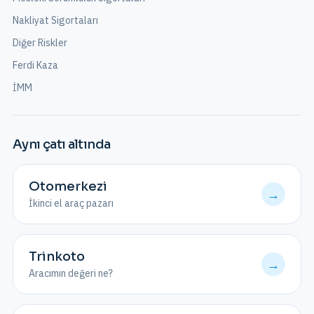
Nakliyat Sigortaları
Diğer Riskler
Ferdi Kaza
İMM
Aynı çatı altında
Otomerkezi
→
İkinci el araç pazarı
Trinkoto
→
Aracımın değeri ne?