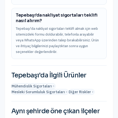
Tepebaşı'da nakliyat sigortaları teklifi
nasıl alırım?
Tepebaşı'da nakliyat sigortaları teklifi almak için web
sitemizdeki formu doldurabilir, telefonla arayabilir
veya WhatsApp üzerinden talep bırakabilirsiniz. Ürün
ve ihtiyaç bilgilerinizi paylaştıktan sonra uygun
seçenekler değerlendirilir.
Tepebaşı
'da İlgili Ürünler
Mühendislik Sigortaları
Mesleki Sorumluluk Sigortaları
Diğer Riskler
Aynı şehirde öne çıkan ilçeler