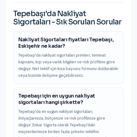
Tepebaşı
'da
Nakliyat
Sigortaları
- Sık Sorulan Sorular
Nakliyat Sigortaları fiyatları Tepebaşı,
Eskişehir ne kadar?
Tepebaşı'da nakliyat sigortaları primleri; teminat
kapsamı, kişi veya varlık bilgileri ve risk profiline göre
değişir. Net teklif için kısa başvuru formunu doldurabilir
veya bizimle iletişime geçebilirsiniz.
Tepebaşı için en uygun nakliyat
sigortaları hangi şirkette?
Tepebaşı'da en uygun nakliyat sigortaları;
ihtiyaçlarınıza, bütçenize ve risk profilinize göre
değişir. Enkar Sigorta olarak Tepebaşı'daki
müşterilerimize birden fazla şirketin teklifini