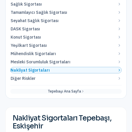
Sağlık Sigortası
Tamamlayıcı Sağlık Sigortası
Seyahat Sağlık Sigortası
DASK Sigortası
Konut Sigortası
Yeşilkart Sigortası
Mühendislik Sigortaları
Mesleki Sorumluluk Sigortaları
Nakliyat Sigortaları
Diğer Riskler
Tepebaşı
Ana Sayfa
Nakliyat Sigortaları
Tepebaşı
,
Eskişehir