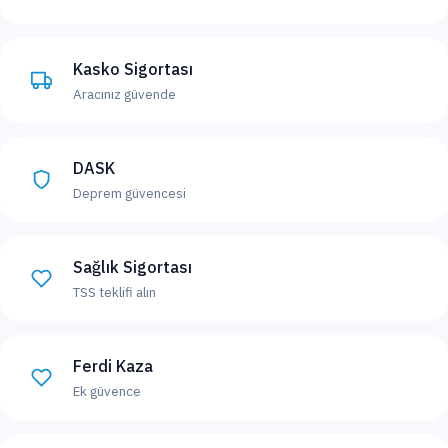
Kasko Sigortası
Aracınız güvende
DASK
Deprem güvencesi
Sağlık Sigortası
TSS teklifi alın
Ferdi Kaza
Ek güvence