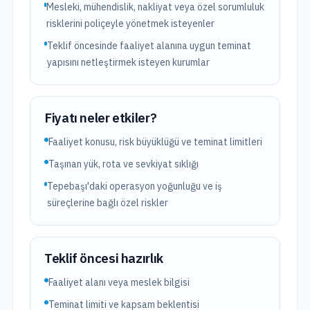
Mesleki, mühendislik, nakliyat veya özel sorumluluk
risklerini poliçeyle yönetmek isteyenler
Teklif öncesinde faaliyet alanına uygun teminat
yapısını netleştirmek isteyen kurumlar
Fiyatı neler etkiler?
Faaliyet konusu, risk büyüklüğü ve teminat limitleri
Taşınan yük, rota ve sevkiyat sıklığı
Tepebaşı'daki operasyon yoğunluğu ve iş
süreçlerine bağlı özel riskler
Teklif öncesi hazırlık
Faaliyet alanı veya meslek bilgisi
Teminat limiti ve kapsam beklentisi