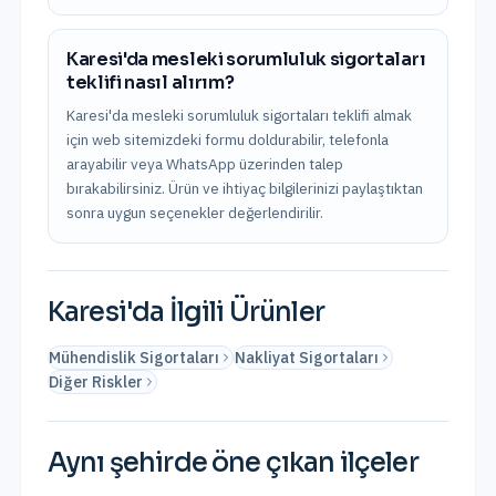
Karesi'da mesleki sorumluluk sigortaları
teklifi nasıl alırım?
Karesi'da mesleki sorumluluk sigortaları teklifi almak
için web sitemizdeki formu doldurabilir, telefonla
arayabilir veya WhatsApp üzerinden talep
bırakabilirsiniz. Ürün ve ihtiyaç bilgilerinizi paylaştıktan
sonra uygun seçenekler değerlendirilir.
Karesi
'da İlgili Ürünler
Mühendislik Sigortaları
Nakliyat Sigortaları
Diğer Riskler
Aynı şehirde öne çıkan ilçeler