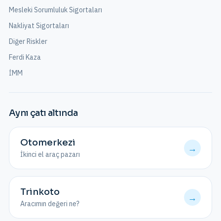
Mesleki Sorumluluk Sigortaları
Nakliyat Sigortaları
Diğer Riskler
Ferdi Kaza
İMM
Aynı çatı altında
Otomerkezi
→
İkinci el araç pazarı
Trinkoto
→
Aracımın değeri ne?