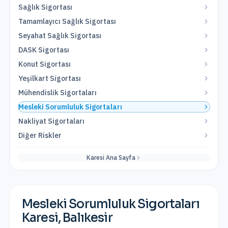
Sağlık Sigortası
Tamamlayıcı Sağlık Sigortası
Seyahat Sağlık Sigortası
DASK Sigortası
Konut Sigortası
Yeşilkart Sigortası
Mühendislik Sigortaları
Mesleki Sorumluluk Sigortaları
Nakliyat Sigortaları
Diğer Riskler
Karesi
Ana Sayfa
Mesleki Sorumluluk Sigortaları
Karesi
,
Balıkesir