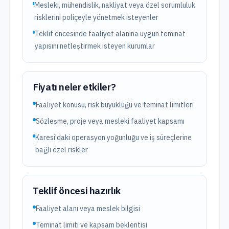
Mesleki, mühendislik, nakliyat veya özel sorumluluk
risklerini poliçeyle yönetmek isteyenler
Teklif öncesinde faaliyet alanına uygun teminat
yapısını netleştirmek isteyen kurumlar
Fiyatı neler etkiler?
Faaliyet konusu, risk büyüklüğü ve teminat limitleri
Sözleşme, proje veya mesleki faaliyet kapsamı
Karesi'daki operasyon yoğunluğu ve iş süreçlerine
bağlı özel riskler
Teklif öncesi hazırlık
Faaliyet alanı veya meslek bilgisi
Teminat limiti ve kapsam beklentisi