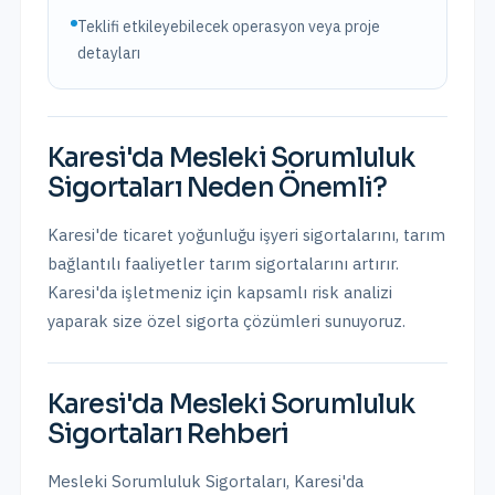
Teklifi etkileyebilecek operasyon veya proje
detayları
Karesi
'da
Mesleki Sorumluluk
Sigortaları
Neden Önemli?
Karesi'de ticaret yoğunluğu işyeri sigortalarını, tarım
bağlantılı faaliyetler tarım sigortalarını artırır.
Karesi
'da işletmeniz için kapsamlı risk analizi
yaparak size özel sigorta çözümleri sunuyoruz.
Karesi
'da
Mesleki Sorumluluk
Sigortaları
Rehberi
Mesleki Sorumluluk Sigortaları
,
Karesi
'da