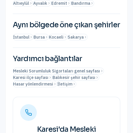
Altıeylül
Ayvalık
Edremit
Bandırma
Aynı bölgede öne çıkan şehirler
İstanbul
Bursa
Kocaeli
Sakarya
Yardımcı bağlantılar
Mesleki Sorumluluk Sigortaları genel sayfası
Karesi ilçe sayfası
Balıkesir şehir sayfası
Hasar yönlendirmesi
İletişim
Karesi
'da
Mesleki