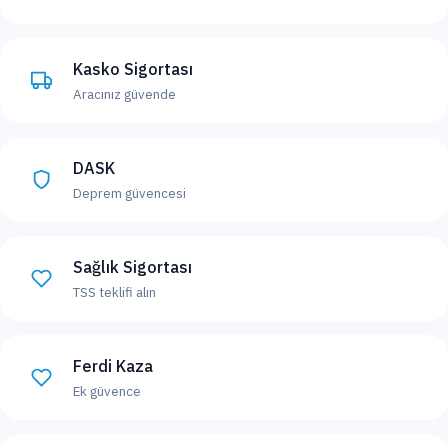
Kasko Sigortası
Aracınız güvende
DASK
Deprem güvencesi
Sağlık Sigortası
TSS teklifi alın
Ferdi Kaza
Ek güvence