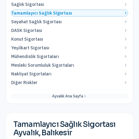
Sağlık Sigortası
Tamamlayıcı Sağlık Sigortası
Seyahat Sağlık Sigortası
DASK Sigortası
Konut Sigortası
Yeşilkart Sigortası
Mühendislik Sigortaları
Mesleki Sorumluluk Sigortaları
Nakliyat Sigortaları
Diğer Riskler
Ayvalık
Ana Sayfa
Tamamlayıcı Sağlık Sigortası
Ayvalık
,
Balıkesir