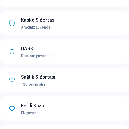
Kasko Sigortası
Aracınız güvende
DASK
Deprem güvencesi
Sağlık Sigortası
TSS teklifi alın
Ferdi Kaza
Ek güvence