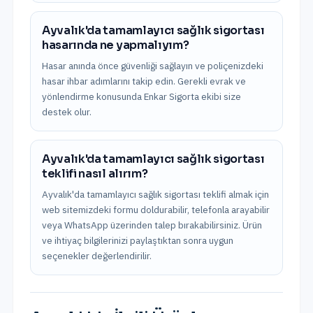
Ayvalık'da tamamlayıcı sağlık sigortası
hasarında ne yapmalıyım?
Hasar anında önce güvenliği sağlayın ve poliçenizdeki
hasar ihbar adımlarını takip edin. Gerekli evrak ve
yönlendirme konusunda Enkar Sigorta ekibi size
destek olur.
Ayvalık'da tamamlayıcı sağlık sigortası
teklifi nasıl alırım?
Ayvalık'da tamamlayıcı sağlık sigortası teklifi almak için
web sitemizdeki formu doldurabilir, telefonla arayabilir
veya WhatsApp üzerinden talep bırakabilirsiniz. Ürün
ve ihtiyaç bilgilerinizi paylaştıktan sonra uygun
seçenekler değerlendirilir.