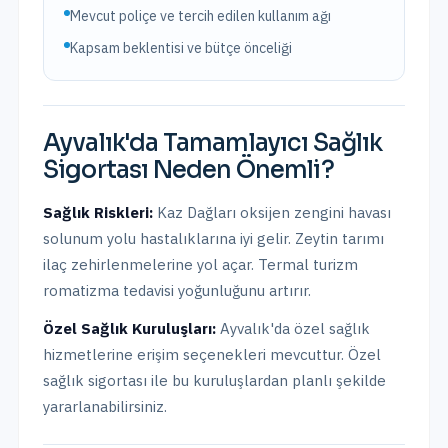
Mevcut poliçe ve tercih edilen kullanım ağı
Kapsam beklentisi ve bütçe önceliği
Ayvalık
'da
Tamamlayıcı Sağlık
Sigortası
Neden Önemli?
Sağlık Riskleri:
Kaz Dağları oksijen zengini havası
solunum yolu hastalıklarına iyi gelir. Zeytin tarımı
ilaç zehirlenmelerine yol açar. Termal turizm
romatizma tedavisi yoğunluğunu artırır.
Özel Sağlık Kuruluşları:
Ayvalık
'da
özel sağlık
hizmetlerine erişim seçenekleri mevcuttur.
Özel
sağlık sigortası ile bu kuruluşlardan planlı şekilde
yararlanabilirsiniz.