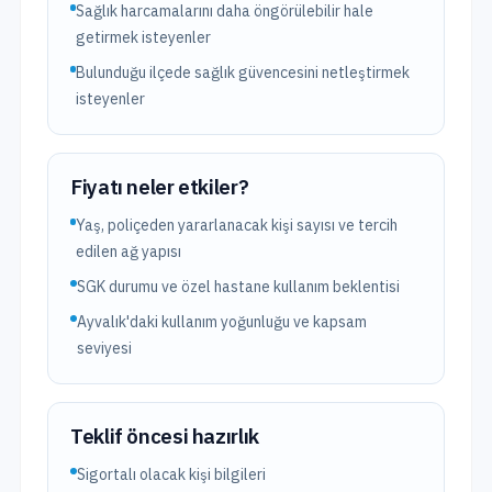
Sağlık harcamalarını daha öngörülebilir hale
getirmek isteyenler
Bulunduğu ilçede sağlık güvencesini netleştirmek
isteyenler
Fiyatı neler etkiler?
Yaş, poliçeden yararlanacak kişi sayısı ve tercih
edilen ağ yapısı
SGK durumu ve özel hastane kullanım beklentisi
Ayvalık'daki kullanım yoğunluğu ve kapsam
seviyesi
Teklif öncesi hazırlık
Sigortalı olacak kişi bilgileri