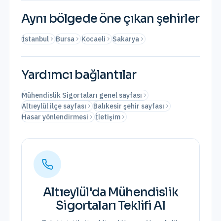
Aynı bölgede öne çıkan şehirler
İstanbul
Bursa
Kocaeli
Sakarya
Yardımcı bağlantılar
Mühendislik Sigortaları genel sayfası
Altıeylül ilçe sayfası
Balıkesir şehir sayfası
Hasar yönlendirmesi
İletişim
Altıeylül
'da
Mühendislik
Sigortaları
Teklifi Al