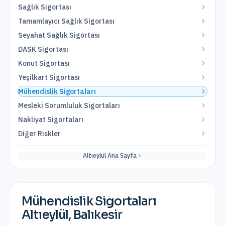
Sağlık Sigortası
Tamamlayıcı Sağlık Sigortası
Seyahat Sağlık Sigortası
DASK Sigortası
Konut Sigortası
Yeşilkart Sigortası
Mühendislik Sigortaları
Mesleki Sorumluluk Sigortaları
Nakliyat Sigortaları
Diğer Riskler
Altıeylül
Ana Sayfa
Mühendislik Sigortaları
Altıeylül
,
Balıkesir