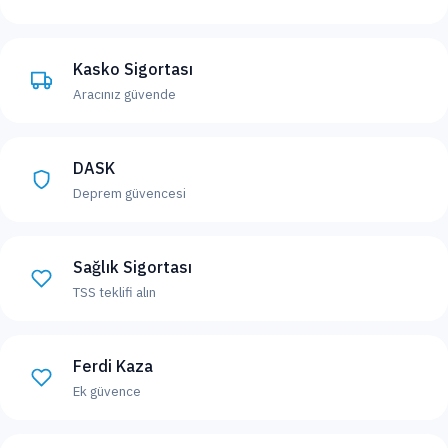
Kasko Sigortası
Aracınız güvende
DASK
Deprem güvencesi
Sağlık Sigortası
TSS teklifi alın
Ferdi Kaza
Ek güvence