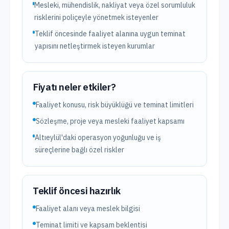
Mesleki, mühendislik, nakliyat veya özel sorumluluk
risklerini poliçeyle yönetmek isteyenler
Teklif öncesinde faaliyet alanına uygun teminat
yapısını netleştirmek isteyen kurumlar
Fiyatı neler etkiler?
Faaliyet konusu, risk büyüklüğü ve teminat limitleri
Sözleşme, proje veya mesleki faaliyet kapsamı
Altıeylül'daki operasyon yoğunluğu ve iş
süreçlerine bağlı özel riskler
Teklif öncesi hazırlık
Faaliyet alanı veya meslek bilgisi
Teminat limiti ve kapsam beklentisi