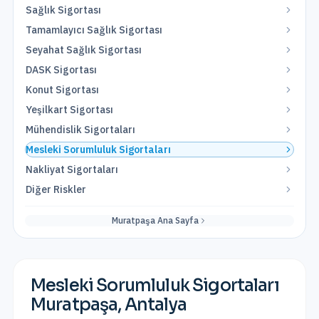
Sağlık Sigortası
Tamamlayıcı Sağlık Sigortası
Seyahat Sağlık Sigortası
DASK Sigortası
Konut Sigortası
Yeşilkart Sigortası
Mühendislik Sigortaları
Mesleki Sorumluluk Sigortaları
Nakliyat Sigortaları
Diğer Riskler
Muratpaşa
Ana Sayfa
Mesleki Sorumluluk Sigortaları
Muratpaşa
,
Antalya