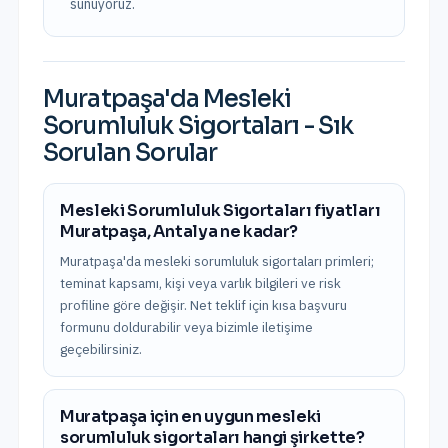
sunuyoruz.
Muratpaşa
'da
Mesleki
Sorumluluk Sigortaları
- Sık
Sorulan Sorular
Mesleki Sorumluluk Sigortaları fiyatları
Muratpaşa, Antalya ne kadar?
Muratpaşa'da mesleki sorumluluk sigortaları primleri;
teminat kapsamı, kişi veya varlık bilgileri ve risk
profiline göre değişir. Net teklif için kısa başvuru
formunu doldurabilir veya bizimle iletişime
geçebilirsiniz.
Muratpaşa için en uygun mesleki
sorumluluk sigortaları hangi şirkette?