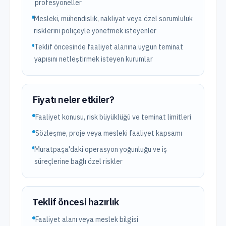
profesyoneller
Mesleki, mühendislik, nakliyat veya özel sorumluluk
risklerini poliçeyle yönetmek isteyenler
Teklif öncesinde faaliyet alanına uygun teminat
yapısını netleştirmek isteyen kurumlar
Fiyatı neler etkiler?
Faaliyet konusu, risk büyüklüğü ve teminat limitleri
Sözleşme, proje veya mesleki faaliyet kapsamı
Muratpaşa'daki operasyon yoğunluğu ve iş
süreçlerine bağlı özel riskler
Teklif öncesi hazırlık
Faaliyet alanı veya meslek bilgisi