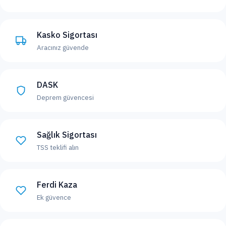
Kasko Sigortası
Aracınız güvende
DASK
Deprem güvencesi
Sağlık Sigortası
TSS teklifi alın
Ferdi Kaza
Ek güvence