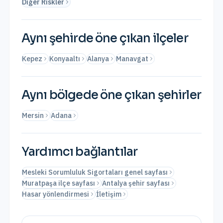
Diğer Riskler
Aynı şehirde öne çıkan ilçeler
Kepez
Konyaaltı
Alanya
Manavgat
Aynı bölgede öne çıkan şehirler
Mersin
Adana
Yardımcı bağlantılar
Mesleki Sorumluluk Sigortaları genel sayfası
Muratpaşa ilçe sayfası
Antalya şehir sayfası
Hasar yönlendirmesi
İletişim