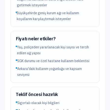
getirmek isteyenler
Büyükşehirde geniş kurum ağı ve kullanım
koşullarını karşılaştırmak isteyenler
Fiyatı neler etkiler?
Yaş, poliçeden yararlanacak kişi sayısı ve tercih
edilen ağ yapısı
SGK durumu ve özel hastane kullanım beklentisi
Ankara'daki kullanım yoğunluğu ve kapsam
seviyesi
Teklif öncesi hazırlık
Sigortalı olacak kişi bilgileri