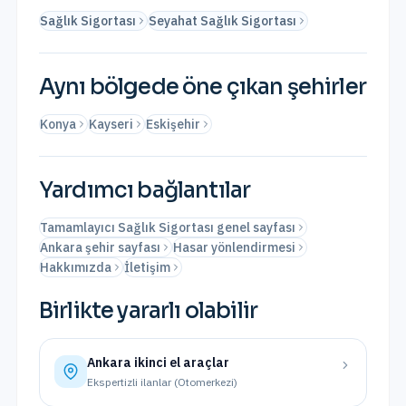
Sağlık Sigortası
Seyahat Sağlık Sigortası
Aynı bölgede öne çıkan şehirler
Konya
Kayseri
Eskişehir
Yardımcı bağlantılar
Tamamlayıcı Sağlık Sigortası genel sayfası
Ankara şehir sayfası
Hasar yönlendirmesi
Hakkımızda
İletişim
Birlikte yararlı olabilir
Ankara
ikinci el araçlar
Ekspertizli ilanlar (Otomerkezi)