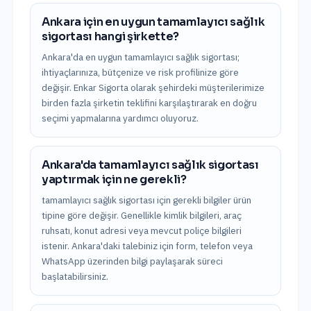
Ankara için en uygun tamamlayıcı sağlık
sigortası hangi şirkette?
Ankara'da en uygun tamamlayıcı sağlık sigortası;
ihtiyaçlarınıza, bütçenize ve risk profilinize göre
değişir. Enkar Sigorta olarak şehirdeki müşterilerimize
birden fazla şirketin teklifini karşılaştırarak en doğru
seçimi yapmalarına yardımcı oluyoruz.
Ankara'da tamamlayıcı sağlık sigortası
yaptırmak için ne gerekli?
tamamlayıcı sağlık sigortası için gerekli bilgiler ürün
tipine göre değişir. Genellikle kimlik bilgileri, araç
ruhsatı, konut adresi veya mevcut poliçe bilgileri
istenir. Ankara'daki talebiniz için form, telefon veya
WhatsApp üzerinden bilgi paylaşarak süreci
başlatabilirsiniz.