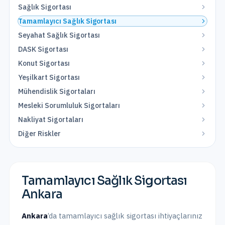
Sağlık Sigortası
Tamamlayıcı Sağlık Sigortası
Seyahat Sağlık Sigortası
DASK Sigortası
Konut Sigortası
Yeşilkart Sigortası
Mühendislik Sigortaları
Mesleki Sorumluluk Sigortaları
Nakliyat Sigortaları
Diğer Riskler
Tamamlayıcı Sağlık Sigortası
Ankara
Ankara
’da
tamamlayıcı sağlık sigortası
ihtiyaçlarınız