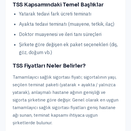
TSS Kapsamındaki Temel Başlıklar
Yatarak tedavi fark ücreti teminatı
Ayakta tedavi teminatı (muayene, tetkik, ilaç)
Doktor muayenesi ve ileri tanı süreçleri
Şirkete göre değişen ek paket seçenekleri (diş,
göz, doğum vb.)
TSS Fiyatları Neler Belirler?
Tamamlayıcı sağlık sigortası fiyatı; sigortalının yaşı,
seçilen teminat paketi (yatarak + ayakta / yalnızca
yatarak), anlaşmalı hastane ağının genişliği ve
sigorta şirketine göre değişir. Genel olarak en uygun
tamamlayıcı sağlık sigortası fiyatları geniş hastane
ağı sunan, teminat kapsamı ihtiyaca uygun
şirketlerde bulunur.