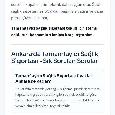
ücretini kapatır; prim olarak daha uygun olur. Özel
sağlık sigortası ise SGK'dan bağımsız çalışır ve daha
geniş güvence sunar.
Tamamlayıcı sağlık sigortası teklifi için formu
doldurun, kapsamları hızlıca karşılaştıralım.
Ankara
’da
Tamamlayıcı Sağlık
Sigortası
- Sık Sorulan Sorular
Tamamlayıcı Sağlık Sigortası fiyatları
Ankara ne kadar?
Ankara'da tamamlayıcı sağlık sigortası primleri; teminat
kapsamı, kişi veya varlık bilgileri ve risk profiline göre
değişir. Net teklif için kısa başvuru formunu doldurabilir
veya bizimle iletişime geçebilirsiniz.