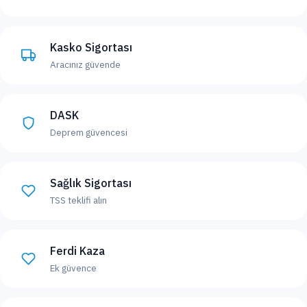
Kasko Sigortası
Aracınız güvende
DASK
Deprem güvencesi
Sağlık Sigortası
TSS teklifi alın
Ferdi Kaza
Ek güvence