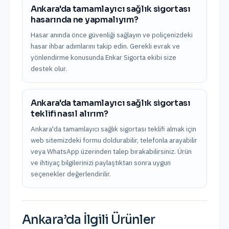
Ankara'da tamamlayıcı sağlık sigortası
hasarında ne yapmalıyım?
Hasar anında önce güvenliği sağlayın ve poliçenizdeki
hasar ihbar adımlarını takip edin. Gerekli evrak ve
yönlendirme konusunda Enkar Sigorta ekibi size
destek olur.
Ankara'da tamamlayıcı sağlık sigortası
teklifi nasıl alırım?
Ankara'da tamamlayıcı sağlık sigortası teklifi almak için
web sitemizdeki formu doldurabilir, telefonla arayabilir
veya WhatsApp üzerinden talep bırakabilirsiniz. Ürün
ve ihtiyaç bilgilerinizi paylaştıktan sonra uygun
seçenekler değerlendirilir.
Ankara
’da İlgili Ürünler