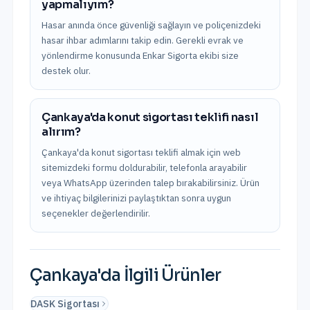
yapmalıyım?
Hasar anında önce güvenliği sağlayın ve poliçenizdeki
hasar ihbar adımlarını takip edin. Gerekli evrak ve
yönlendirme konusunda Enkar Sigorta ekibi size
destek olur.
Çankaya'da konut sigortası teklifi nasıl
alırım?
Çankaya'da konut sigortası teklifi almak için web
sitemizdeki formu doldurabilir, telefonla arayabilir
veya WhatsApp üzerinden talep bırakabilirsiniz. Ürün
ve ihtiyaç bilgilerinizi paylaştıktan sonra uygun
seçenekler değerlendirilir.
Çankaya
'da İlgili Ürünler
DASK Sigortası