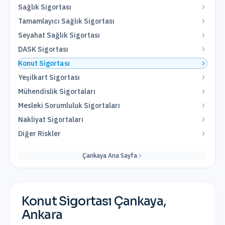
Sağlık Sigortası
Tamamlayıcı Sağlık Sigortası
Seyahat Sağlık Sigortası
DASK Sigortası
Konut Sigortası
Yeşilkart Sigortası
Mühendislik Sigortaları
Mesleki Sorumluluk Sigortaları
Nakliyat Sigortaları
Diğer Riskler
Çankaya
Ana Sayfa
Konut Sigortası
Çankaya
,
Ankara