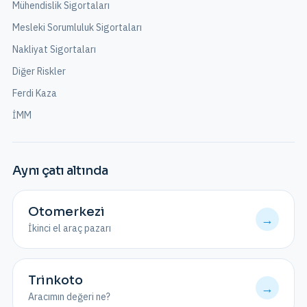
Mühendislik Sigortaları
Mesleki Sorumluluk Sigortaları
Nakliyat Sigortaları
Diğer Riskler
Ferdi Kaza
İMM
Aynı çatı altında
Otomerkezi
→
İkinci el araç pazarı
Trinkoto
→
Aracımın değeri ne?