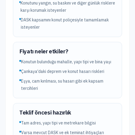
Konutunu yangın, su baskını ve diğer günlük risklere
karşı korumak isteyenler
DASK kapsamını konut poliçesiyle tamamlamak
isteyenler
Fiyatı neler etkiler?
Konutun bulunduğu mahalle, yapı tipi ve bina yaşı
Çankaya'daki deprem ve konut hasarı riskleri
Eşya, cam kırılması, su hasarı gibi ek kapsam
tercihleri
Teklif öncesi hazırlık
Tam adres, yapı tipi ve metrekare bilgisi
Varsa mevcut DASK ve ek teminat ihtiyaçları