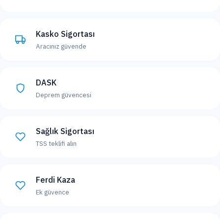
Kasko Sigortası
Aracınız güvende
DASK
Deprem güvencesi
Sağlık Sigortası
TSS teklifi alın
Ferdi Kaza
Ek güvence