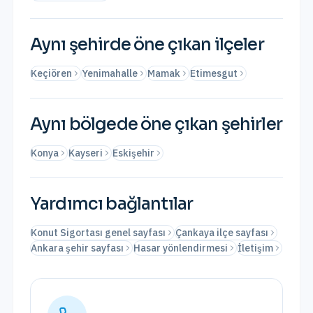
Aynı şehirde öne çıkan ilçeler
Keçiören
Yenimahalle
Mamak
Etimesgut
Aynı bölgede öne çıkan şehirler
Konya
Kayseri
Eskişehir
Yardımcı bağlantılar
Konut Sigortası genel sayfası
Çankaya ilçe sayfası
Ankara şehir sayfası
Hasar yönlendirmesi
İletişim